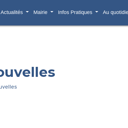
Actualités
Mairie
Infos Pratiques
Au quotidi
ouvelles
uvelles