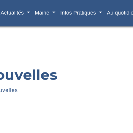
Actualités
Mairie
Infos Pratiques
Au quotidi
ouvelles
uvelles