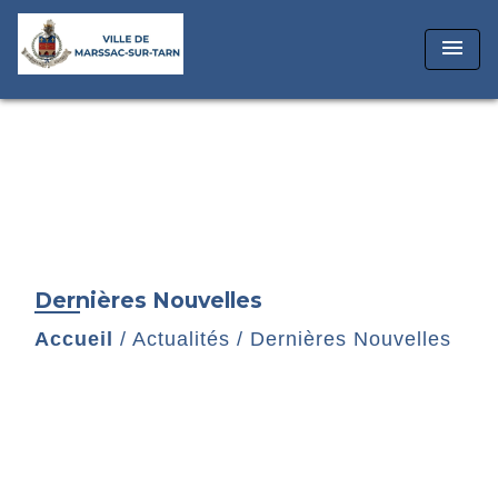
menu
Dernières Nouvelles
Accueil
/
Actualités
/
Dernières Nouvelles