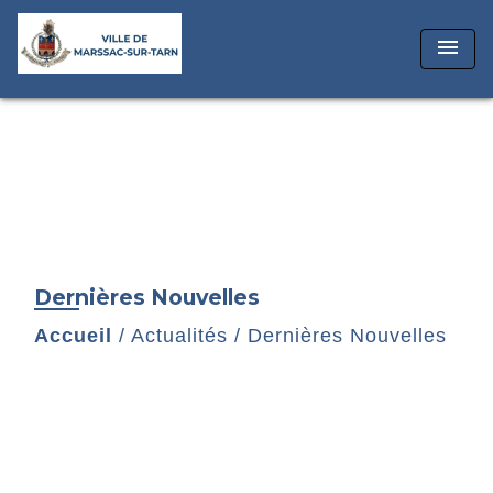
menu
Dernières Nouvelles
Accueil
/
Actualités
/
Dernières Nouvelles