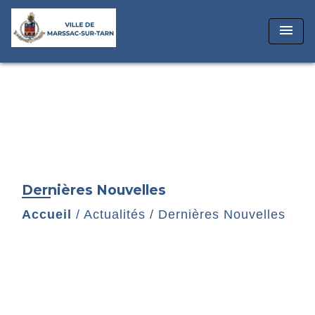
menu
Dernières Nouvelles
Accueil
/
Actualités
/
Dernières Nouvelles