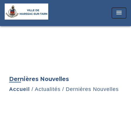
menu
Dernières Nouvelles
Accueil
/
Actualités
/
Dernières Nouvelles