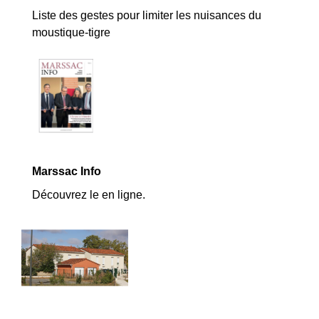
Liste des gestes pour limiter les nuisances du
moustique-tigre
Marssac Info
Découvrez le en ligne.