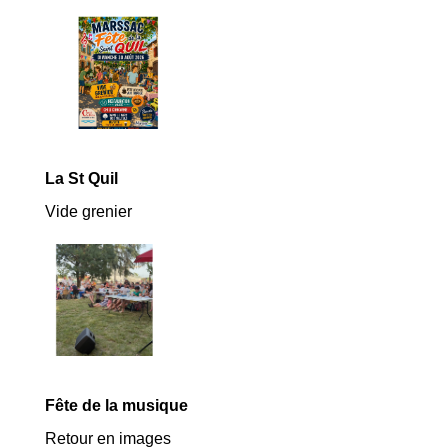
La St Quil
Vide grenier
Fête de la musique
Retour en images