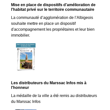
Mise en place de dispositifs d'amélioration de
l'habitat privé sur le territoire communautaire
La communauté d’agglomération de l’Albigeois
souhaite mettre en place un dispositif
d'accompagnement les propriétaires et leur bien
immobilier.
Les distributeurs du Marssac Infos mis à
l'honneur
La médaille de la ville a été remis au distributeurs
du Marssac Infos