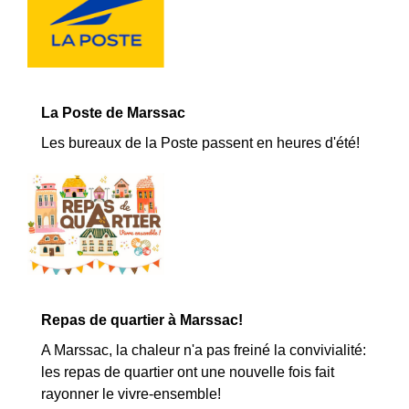
La Poste de Marssac
Les bureaux de la Poste passent en heures d'été!
Repas de quartier à Marssac!
A Marssac, la chaleur n'a pas freiné la convivialité:
les repas de quartier ont une nouvelle fois fait
rayonner le vivre-ensemble!