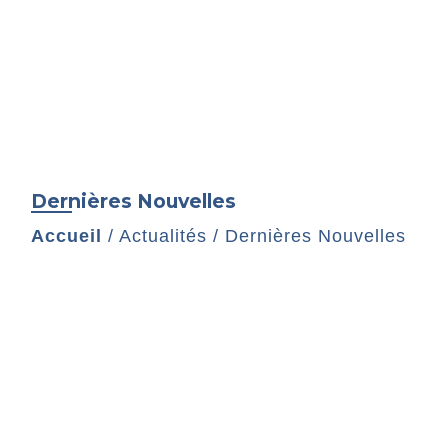
Dernières Nouvelles
Accueil
/
Actualités
/
Dernières Nouvelles