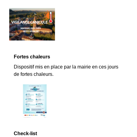
Fortes chaleurs
Dispositif mis en place par la mairie en ces jours
de fortes chaleurs.
Check-list