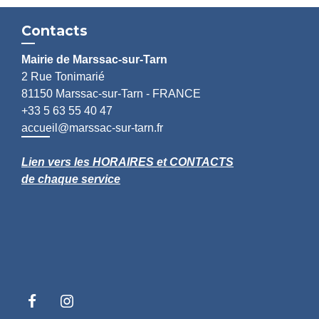
Contacts
Mairie de Marssac-sur-Tarn
2 Rue Tonimarié
81150 Marssac-sur-Tarn - FRANCE
+33 5 63 55 40 47
accueil@marssac-sur-tarn.fr
Lien vers les HORAIRES et CONTACTS
de chaque service