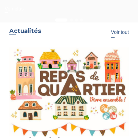
Voir plus
Actualités
Voir tout