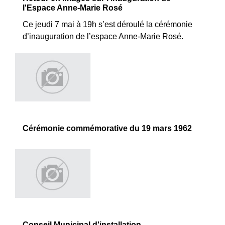
l'Espace Anne-Marie Rosé
Ce jeudi 7 mai à 19h s’est déroulé la cérémonie
d’inauguration de l’espace Anne-Marie Rosé.
Cérémonie commémorative du 19 mars 1962
Conseil Municipal d'installation