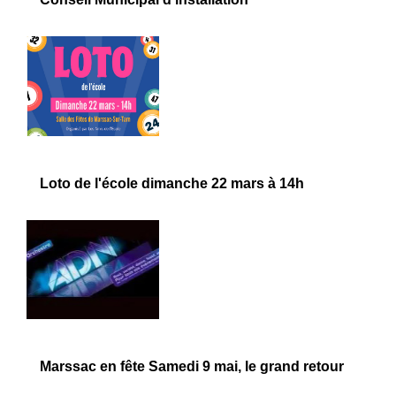
Loto de l'école dimanche 22 mars à 14h
Marssac en fête Samedi 9 mai, le grand retour