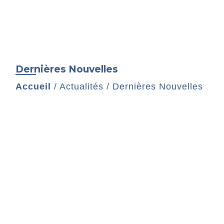
Dernières Nouvelles
Accueil
/
Actualités
/
Dernières Nouvelles