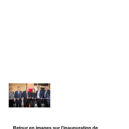
Retour en images sur l'inauguration de