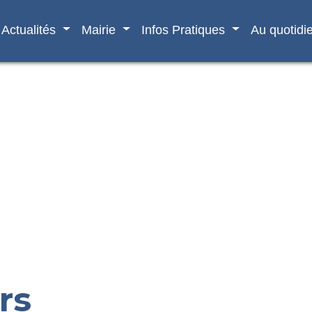
Actualités
Mairie
Infos Pratiques
Au quotidi
rs