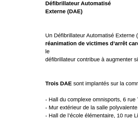
Défibrillateur Automatisé
Externe (DAE)
Un Défibrillateur Automatisé Externe
réanimation de victimes d’arrêt ca
le
défibrillateur contribue à augmenter s
Trois DAE
sont implantés sur la com
- Hall du complexe omnisports, 6 rue
- Mur extérieur de la salle polyvalente
- Hall de l’école élémentaire, 10 rue Li