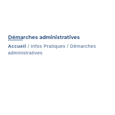
Démarches administratives
Accueil
/
Infos Pratiques
/
Démarches
administratives