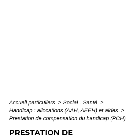
Accueil particuliers
>
Social - Santé
>
Handicap : allocations (AAH, AEEH) et aides
>
Prestation de compensation du handicap (PCH)
PRESTATION DE