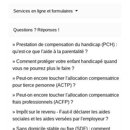
Services en ligne et formulaires
Questions ? Réponses !
Prestation de compensation du handicap (PCH) :
qu'est-ce que l'aide à la parentalité ?
Comment protéger votre enfant handicapé quand
vous ne pourrez plus le faire ?
Peut-on encore toucher l'allocation compensatrice
pour tierce personne (ACTP) ?
Peut-on encore toucher l'allocation compensatrice
frais professionnels (ACFP) ?
Impôt sur le revenu - Faut-il déclarer les aides
sociales et les aides versées par l'employeur ?
Sans domicile stable ou fixe (SDF) : comment