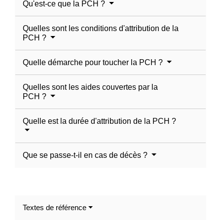
Qu'est-ce que la PCH ?
Quelles sont les conditions d'attribution de la
PCH ?
Quelle démarche pour toucher la PCH ?
Quelles sont les aides couvertes par la
PCH ?
Quelle est la durée d'attribution de la PCH ?
Que se passe-t-il en cas de décès ?
Textes de référence