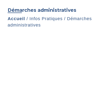
Démarches administratives
Accueil
/
Infos Pratiques
/
Démarches
administratives