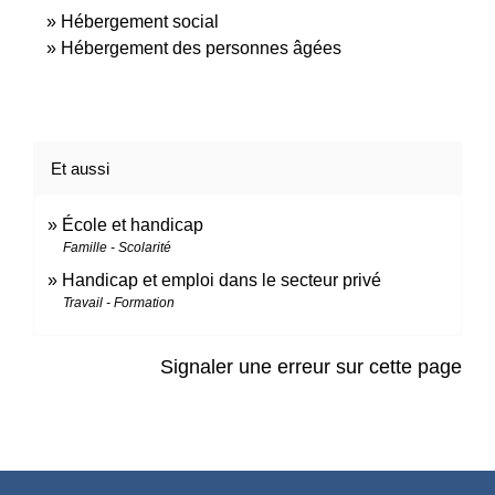
Hébergement social
Hébergement des personnes âgées
Et aussi
École et handicap
Famille - Scolarité
Handicap et emploi dans le secteur privé
Travail - Formation
Signaler une erreur sur cette page