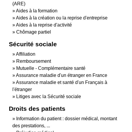
(ARE)
Aides à la formation
Aides à la création ou la reprise d'entreprise
Aides à la reprise d'activité
Chômage partiel
Sécurité sociale
Affiliation
Remboursement
Mutuelle - Complémentaire santé
Assurance maladie d'un étranger en France
Assurance maladie et santé d'un Français à
l'étranger
Litiges avec la Sécurité sociale
Droits des patients
Information du patient : dossier médical, montant
des prestations, ...