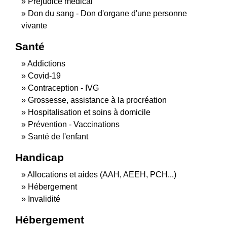
Préjudice médical
Don du sang - Don d'organe d'une personne
vivante
Santé
Addictions
Covid-19
Contraception - IVG
Grossesse, assistance à la procréation
Hospitalisation et soins à domicile
Prévention - Vaccinations
Santé de l'enfant
Handicap
Allocations et aides (AAH, AEEH, PCH...)
Hébergement
Invalidité
Hébergement