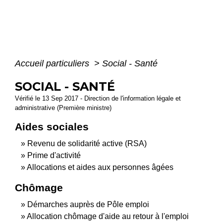
Accueil particuliers
>
Social - Santé
SOCIAL - SANTÉ
Vérifié le 13 Sep 2017 - Direction de l'information légale et
administrative (Première ministre)
Aides sociales
Revenu de solidarité active (RSA)
Prime d'activité
Allocations et aides aux personnes âgées
Chômage
Démarches auprès de Pôle emploi
Allocation chômage d'aide au retour à l'emploi