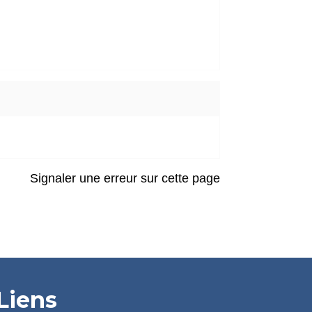
Signaler une erreur sur cette page
Liens