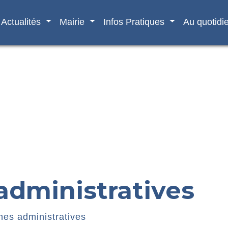
Actualités
Mairie
Infos Pratiques
Au quotidi
dministratives
es administratives