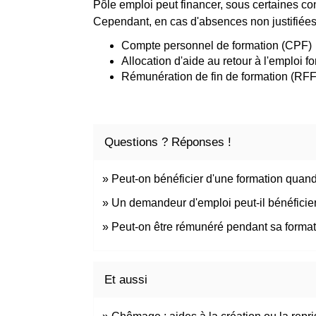
Pôle emploi peut financer, sous certaines co
Cependant, en cas d'absences non justifiées
Compte personnel de formation (CPF)
Allocation d'aide au retour à l'emploi fo
Rémunération de fin de formation (RFF
Questions ? Réponses !
Peut-on bénéficier d'une formation quan
Un demandeur d'emploi peut-il bénéficie
Peut-on être rémunéré pendant sa format
Et aussi