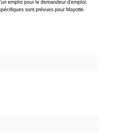
 d'un emploi pour le demandeur d'emploi.
spécifiques sont prévues pour Mayotte.