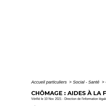
Accueil particuliers
>
Social - Santé
>
CHÔMAGE : AIDES À LA
Vérifié le 10 Nov 2021 - Direction de l'information léga