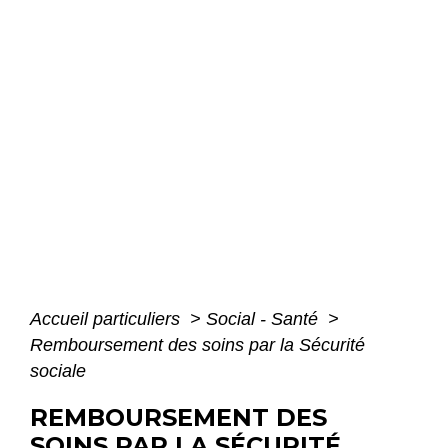
Accueil particuliers
>
Social - Santé
>
Remboursement des soins par la Sécurité
sociale
REMBOURSEMENT DES
SOINS PAR LA SÉCURITÉ