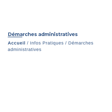
Démarches administratives
Accueil
/
Infos Pratiques
/
Démarches
administratives