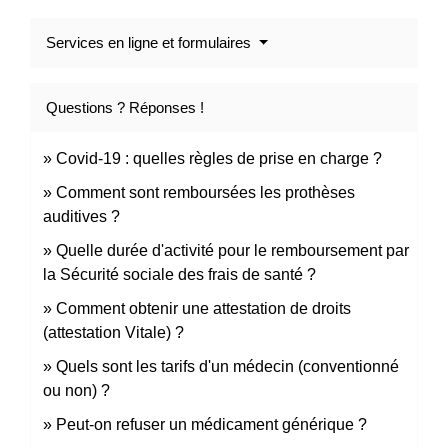
Services en ligne et formulaires
Questions ? Réponses !
Covid-19 : quelles règles de prise en charge ?
Comment sont remboursées les prothèses
auditives ?
Quelle durée d'activité pour le remboursement par
la Sécurité sociale des frais de santé ?
Comment obtenir une attestation de droits
(attestation Vitale) ?
Quels sont les tarifs d'un médecin (conventionné
ou non) ?
Peut-on refuser un médicament générique ?