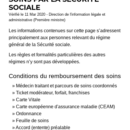
SOCIALE
Vérifié le 11 Mar 2020 - Direction de l'information légale et
administrative (Première ministre)
Les informations contenues sur cette page s’adressent
principalement aux personnes relevant du régime
général de la Sécurité sociale.
Les règles et formalités particulières des autres
régimes n’y sont pas développées.
Conditions du remboursement des soins
Médecin traitant et parcours de soins coordonnés
Ticket modérateur, forfait, franchises
Carte Vitale
Carte européenne d'assurance maladie (CEAM)
Ordonnance
Feuille de soins
Accord (entente) préalable