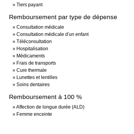
Tiers payant
Remboursement par type de dépense
Consultation médicale
Consultation médicale d'un enfant
Téléconsultation
Hospitalisation
Médicaments
Frais de transports
Cure thermale
Lunettes et lentilles
Soins dentaires
Remboursement à 100 %
Affection de longue durée (ALD)
Femme enceinte