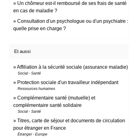
Un chômeur est-il remboursé de ses frais de santé
en cas de maladie ?
Consultation d'un psychologue ou d'un psychiatre :
quelle prise en charge ?
Et aussi
Affiliation à la sécurité sociale (assurance maladie)
Social - Santé
Protection sociale d'un travailleur indépendant
Ressources humaines
Complémentaire santé (mutuelle) et
complémentaire santé solidaire
Social - Santé
Titres, carte de séjour et documents de circulation
pour étranger en France
Étranger - Europe