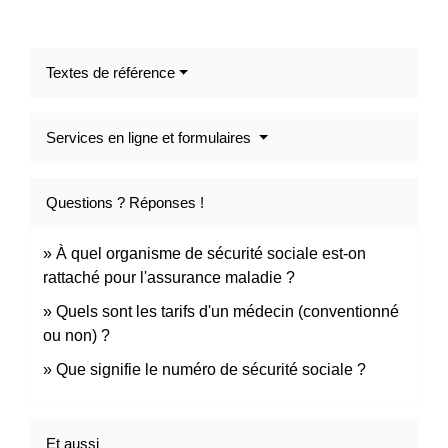
Textes de référence
Services en ligne et formulaires
Questions ? Réponses !
À quel organisme de sécurité sociale est-on
rattaché pour l'assurance maladie ?
Quels sont les tarifs d'un médecin (conventionné
ou non) ?
Que signifie le numéro de sécurité sociale ?
Et aussi