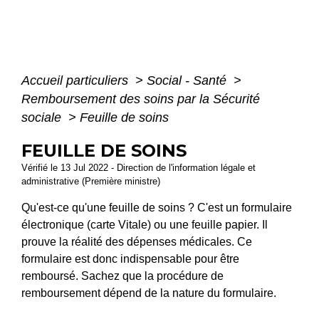
Accueil particuliers
>
Social - Santé
>
Remboursement des soins par la Sécurité
sociale
>
Feuille de soins
FEUILLE DE SOINS
Vérifié le 13 Jul 2022 - Direction de l'information légale et
administrative (Première ministre)
Qu'est-ce qu'une feuille de soins ? C'est un formulaire
électronique (carte Vitale) ou une feuille papier. Il
prouve la réalité des dépenses médicales. Ce
formulaire est donc indispensable pour être
remboursé. Sachez que la procédure de
remboursement dépend de la nature du formulaire.