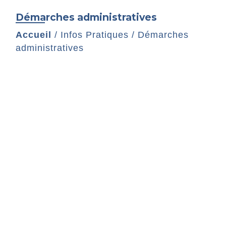
Démarches administratives
Accueil
/
Infos Pratiques
/
Démarches
administratives