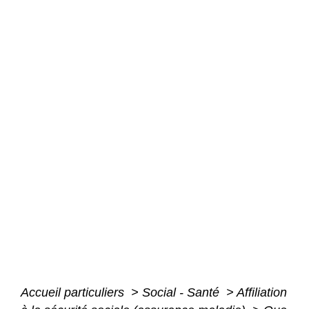
Accueil particuliers
>
Social - Santé
>
Affiliation