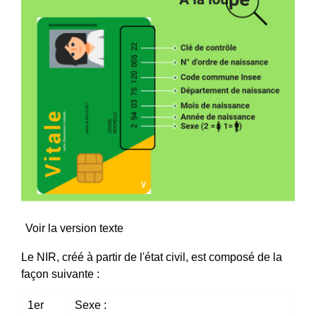
Voir la version texte
Le NIR, créé à partir de l'état civil, est composé de la
façon suivante :
1
er
Sexe :