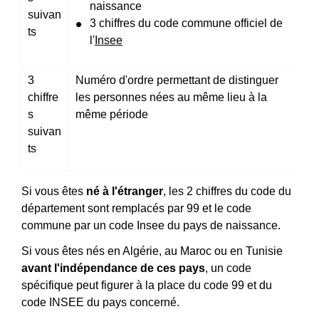
naissance
suivan
3 chiffres du code commune officiel de
ts
l'
Insee
3
Numéro d'ordre permettant de distinguer
chiffre
les personnes nées au même lieu à la
s
même période
suivan
ts
Si vous êtes
né à l'étranger
, les 2 chiffres du code du
département sont remplacés par 99 et le code
commune par un code Insee du pays de naissance.
Si vous êtes nés en Algérie, au Maroc ou en Tunisie
avant l'indépendance de ces pays
, un code
spécifique peut figurer à la place du code 99 et du
code INSEE du pays concerné.