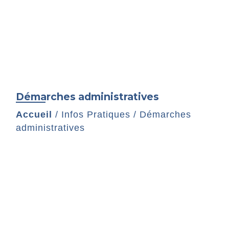
Démarches administratives
Accueil
/
Infos Pratiques
/
Démarches
administratives