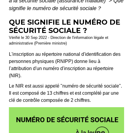
à la sécurité sociale (assurance maladie)
>
Que
signifie le numéro de sécurité sociale ?
QUE SIGNIFIE LE NUMÉRO DE
SÉCURITÉ SOCIALE ?
Vérifié le 30 Sep 2022 - Direction de l'information légale et
administrative (Première ministre)
L'inscription au répertoire national d'identification des
personnes physiques (RNIPP) donne lieu à
l'attribution d'un numéro d'inscription au répertoire
(NIR).
Le NIR est aussi appelé "numéro de sécurité sociale".
Il est composé de 13 chiffres et est complété par une
clé de contrôle composée de 2 chiffres.