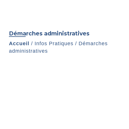
Démarches administratives
Accueil
/
Infos Pratiques
/
Démarches
administratives