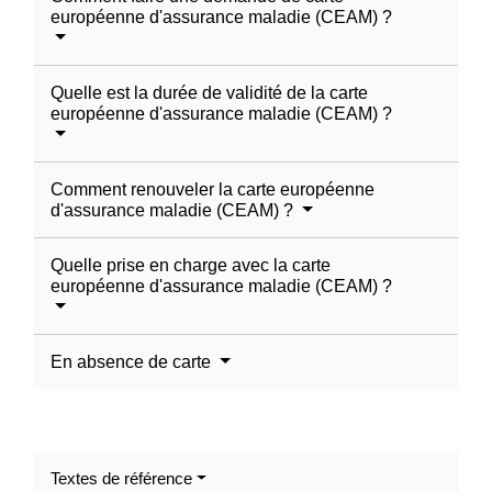
européenne d'assurance maladie (CEAM) ?
Quelle est la durée de validité de la carte
européenne d'assurance maladie (CEAM) ?
Comment renouveler la carte européenne
d'assurance maladie (CEAM) ?
Quelle prise en charge avec la carte
européenne d'assurance maladie (CEAM) ?
En absence de carte
Textes de référence