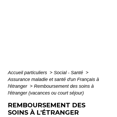
Accueil particuliers
>
Social - Santé
>
Assurance maladie et santé d'un Français à
l'étranger
>
Remboursement des soins à
l'étranger (vacances ou court séjour)
REMBOURSEMENT DES
SOINS À L'ÉTRANGER