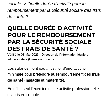
sociale
>
Quelle durée d'activité pour le
remboursement par la Sécurité sociale des frais
de santé ?
QUELLE DURÉE D'ACTIVITÉ
POUR LE REMBOURSEMENT
PAR LA SÉCURITÉ SOCIALE
DES FRAIS DE SANTÉ ?
Vérifié le 08 Mar 2023 - Direction de l'information légale et
administrative (Première ministre)
Les salariés n'ont pas à justifier d'une activité
minimale pour prétendre au remboursement des
frais
de santé (maladie et maternité).
En effet, seul l'exercice d'une activité professionnelle
est pris en compte.