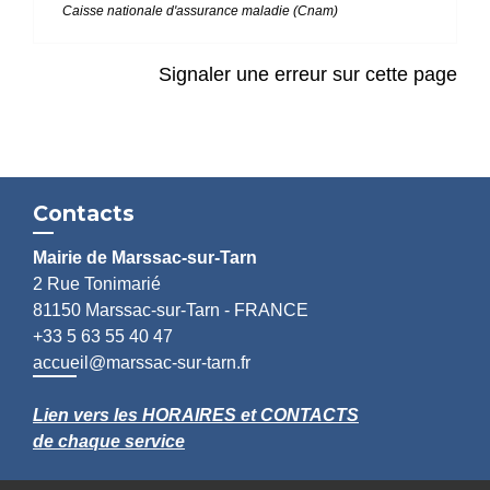
Caisse nationale d'assurance maladie (Cnam)
Signaler une erreur sur cette page
Contacts
Mairie de Marssac-sur-Tarn
2 Rue Tonimarié
81150 Marssac-sur-Tarn - FRANCE
+33 5 63 55 40 47
accueil@marssac-sur-tarn.fr
Lien vers les HORAIRES et CONTACTS
de chaque service