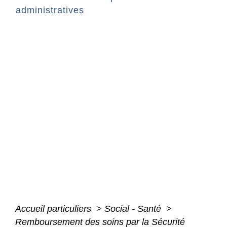
administratives
Accueil particuliers
>
Social - Santé
>
Remboursement des soins par la Sécurité