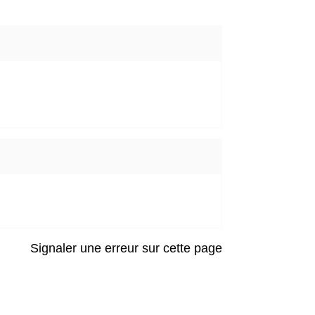
Signaler une erreur sur cette page