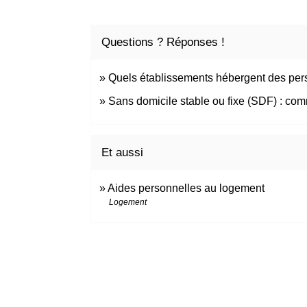
Questions ? Réponses !
Quels établissements hébergent des pers
Sans domicile stable ou fixe (SDF) : com
Et aussi
Aides personnelles au logement
Logement