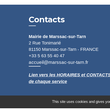
Contacts
Mairie de Marssac-sur-Tarn
2 Rue Tonimarié
81150 Marssac-sur-Tarn - FRANCE
+33 5 63 55 40 47
accueil@marssac-sur-tarn.fr
Lien vers les HORAIRES et CONTACT
de chaque service
This site uses cookies and gives you