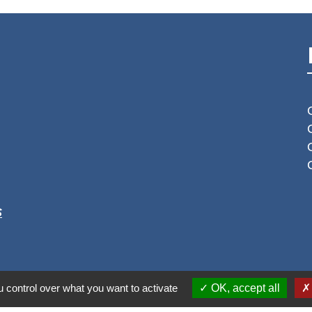
S
 control over what you want to activate
OK, accept all