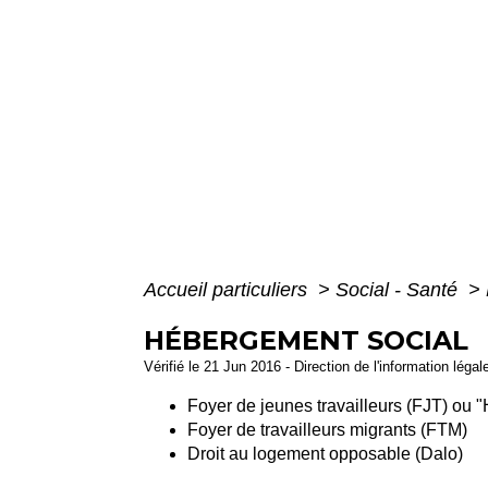
Accueil particuliers
>
Social - Santé
>
HÉBERGEMENT SOCIAL
Vérifié le 21 Jun 2016 - Direction de l'information légal
Foyer de jeunes travailleurs (FJT) ou "
Foyer de travailleurs migrants (FTM)
Droit au logement opposable (Dalo)