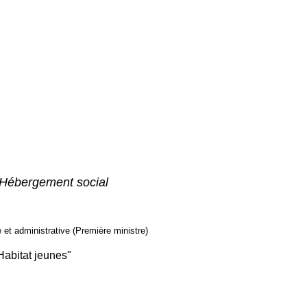
Hébergement social
e et administrative (Première ministre)
Habitat jeunes"