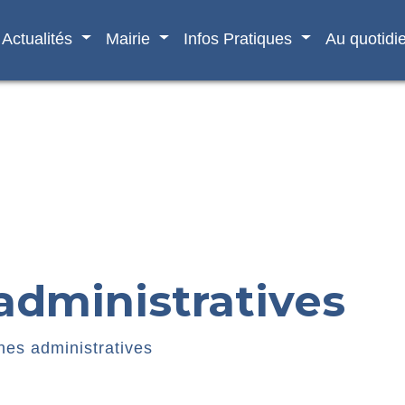
Actualités
Mairie
Infos Pratiques
Au quotidi
dministratives
es administratives