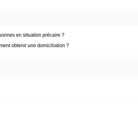
onnes en situation précaire ?
ment obtenir une domiciliation ?