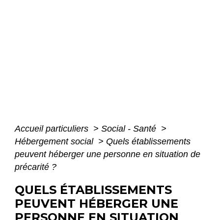
Accueil particuliers
>
Social - Santé
>
Hébergement social
>
Quels établissements
peuvent héberger une personne en situation de
précarité ?
QUELS ÉTABLISSEMENTS
PEUVENT HÉBERGER UNE
PERSONNE EN SITUATION