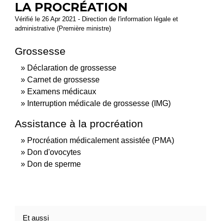
LA PROCRÉATION
Vérifié le 26 Apr 2021 - Direction de l'information légale et
administrative (Première ministre)
Grossesse
Déclaration de grossesse
Carnet de grossesse
Examens médicaux
Interruption médicale de grossesse (IMG)
Assistance à la procréation
Procréation médicalement assistée (PMA)
Don d'ovocytes
Don de sperme
Et aussi