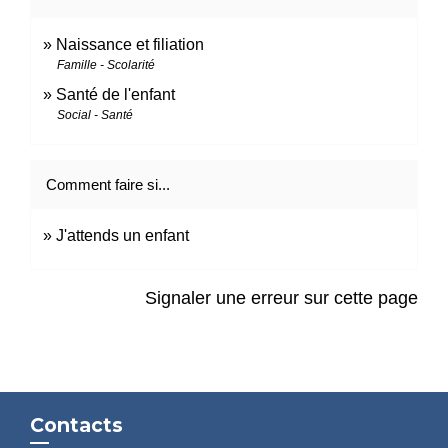
Naissance et filiation
Famille - Scolarité
Santé de l'enfant
Social - Santé
Comment faire si...
J'attends un enfant
Signaler une erreur sur cette page
Contacts