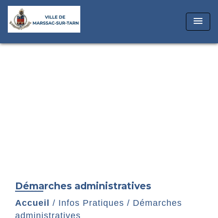
menu
Démarches administratives
Accueil
/
Infos Pratiques
/
Démarches
administratives