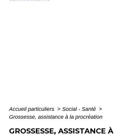
Accueil particuliers
>
Social - Santé
>
Grossesse, assistance à la procréation
GROSSESSE, ASSISTANCE À