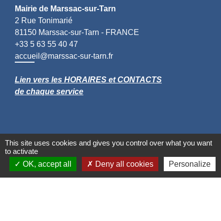
Mairie de Marssac-sur-Tarn
2 Rue Tonimarié
81150 Marssac-sur-Tarn - FRANCE
+33 5 63 55 40 47
accueil@marssac-sur-tarn.fr
Lien vers les HORAIRES et CONTACTS
de chaque service
This site uses cookies and gives you control over what you want
to activate
OK, accept all
Deny all cookies
Personalize
Liens