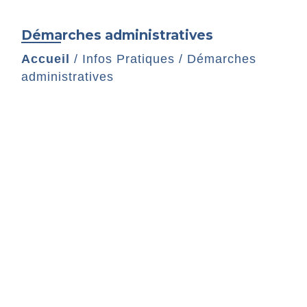
Démarches administratives
Accueil
/
Infos Pratiques
/
Démarches
administratives