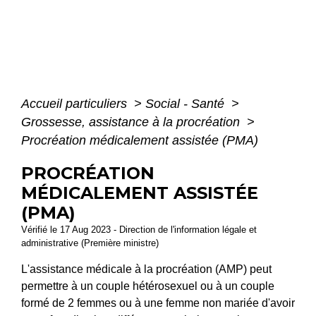
Accueil particuliers
>
Social - Santé
>
Grossesse, assistance à la procréation
>
Procréation médicalement assistée (PMA)
PROCRÉATION
MÉDICALEMENT ASSISTÉE
(PMA)
Vérifié le 17 Aug 2023 - Direction de l'information légale et
administrative (Première ministre)
L'assistance médicale à la procréation (AMP) peut
permettre à un couple hétérosexuel ou à un couple
formé de 2 femmes ou à une femme non mariée d'avoir