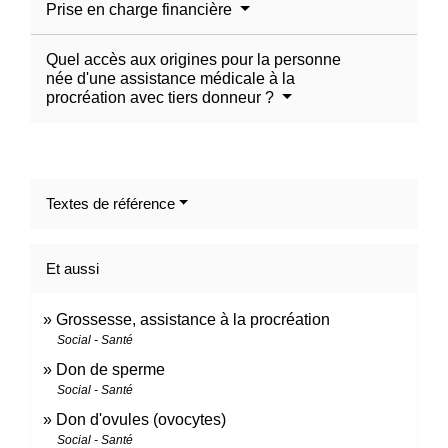
Prise en charge financière
Quel accès aux origines pour la personne
née d'une assistance médicale à la
procréation avec tiers donneur ?
Textes de référence
Et aussi
Grossesse, assistance à la procréation
Social - Santé
Don de sperme
Social - Santé
Don d'ovules (ovocytes)
Social - Santé