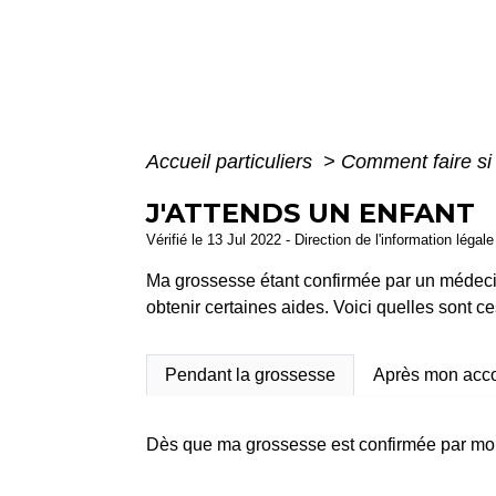
Accueil particuliers
>
Comment faire s
J'ATTENDS UN ENFANT
Vérifié le 13 Jul 2022 - Direction de l'information légal
Ma grossesse étant confirmée par un médecin, 
obtenir certaines aides. Voici quelles sont 
Pendant la grossesse
Après mon acc
Dès que ma grossesse est confirmée par mon