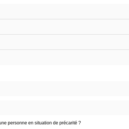
ne personne en situation de précarité ?