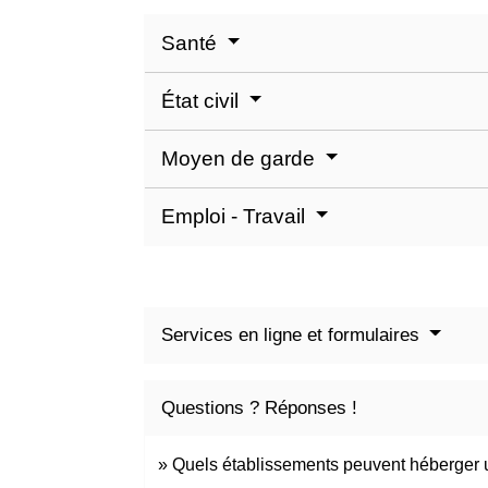
Santé
État civil
Moyen de garde
Emploi - Travail
Services en ligne et formulaires
Questions ? Réponses !
Quels établissements peuvent héberger u