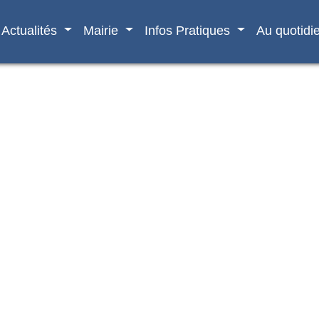
Actualités
Mairie
Infos Pratiques
Au quotidi