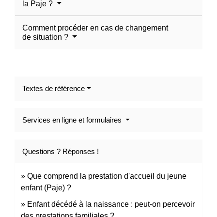
la Paje ?
Comment procéder en cas de changement
de situation ?
Textes de référence
Services en ligne et formulaires
Questions ? Réponses !
Que comprend la prestation d'accueil du jeune
enfant (Paje) ?
Enfant décédé à la naissance : peut-on percevoir
des prestations familiales ?