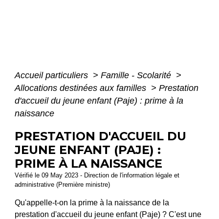
Accueil particuliers
>
Famille - Scolarité
>
Allocations destinées aux familles
>
Prestation
d'accueil du jeune enfant (Paje) : prime à la
naissance
PRESTATION D'ACCUEIL DU
JEUNE ENFANT (PAJE) :
PRIME À LA NAISSANCE
Vérifié le 09 May 2023 - Direction de l'information légale et
administrative (Première ministre)
Qu'appelle-t-on la prime à la naissance de la
prestation d'accueil du jeune enfant (Paje) ? C'est une