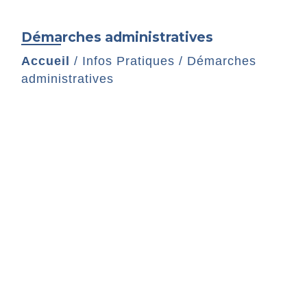
Démarches administratives
Accueil
/
Infos Pratiques
/
Démarches
administratives