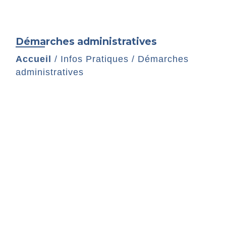
Démarches administratives
Accueil
/
Infos Pratiques
/
Démarches
administratives