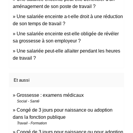
aménagement de son poste de travail ?
Une salariée enceinte a-t-elle droit à une réduction
de son temps de travail ?
Une salariée enceinte est-elle obligée de révéler
sa grossesse à son employeur ?
Une salariée peut-elle allaiter pendant les heures
de travail ?
Et aussi
Grossesse : examens médicaux
Social - Santé
Congé de 3 jours pour naissance ou adoption
dans la fonction publique
Travail - Formation
Congé de 3 jours pour naissance ou pour adoption