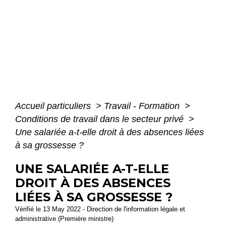
Accueil particuliers
>
Travail - Formation
>
Conditions de travail dans le secteur privé
>
Une salariée a-t-elle droit à des absences liées
à sa grossesse ?
UNE SALARIÉE A-T-ELLE
DROIT À DES ABSENCES
LIÉES À SA GROSSESSE ?
Vérifié le 13 May 2022 - Direction de l'information légale et
administrative (Première ministre)