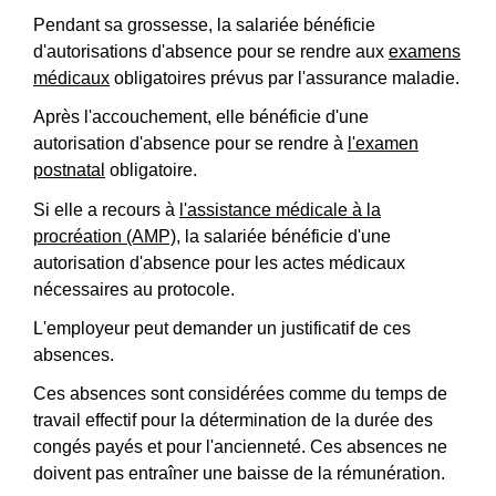
Pendant sa grossesse, la salariée bénéficie
d'autorisations d'absence pour se rendre aux
examens
médicaux
obligatoires prévus par l'assurance maladie.
Après l'accouchement, elle bénéficie d'une
autorisation d'absence pour se rendre à
l'examen
postnatal
obligatoire.
Si elle a recours à
l'assistance médicale à la
procréation (AMP)
, la salariée bénéficie d'une
autorisation d'absence pour les actes médicaux
nécessaires au protocole.
L'employeur peut demander un justificatif de ces
absences.
Ces absences sont considérées comme du temps de
travail effectif pour la détermination de la durée des
congés payés et pour l'ancienneté. Ces absences ne
doivent pas entraîner une baisse de la rémunération.