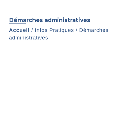
Démarches administratives
Accueil
/
Infos Pratiques
/
Démarches
administratives