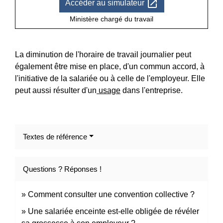
open_in_new
Accéder au simulateur
Ministère chargé du travail
La diminution de l'horaire de travail journalier peut
également être mise en place, d'un commun accord, à
l'initiative de la salariée ou à celle de l'employeur. Elle
peut aussi résulter d'un
usage
dans l'entreprise.
Textes de référence
Questions ? Réponses !
Comment consulter une convention collective ?
Une salariée enceinte est-elle obligée de révéler