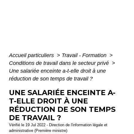
Accueil particuliers
>
Travail - Formation
>
Conditions de travail dans le secteur privé
>
Une salariée enceinte a-t-elle droit à une
réduction de son temps de travail ?
UNE SALARIÉE ENCEINTE A-
T-ELLE DROIT À UNE
RÉDUCTION DE SON TEMPS
DE TRAVAIL ?
Vérifié le 19 Jul 2022 - Direction de l'information légale et
administrative (Première ministre)