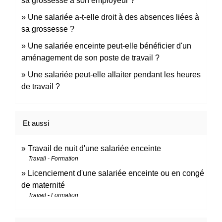
sa grossesse à son employeur ?
Une salariée a-t-elle droit à des absences liées à
sa grossesse ?
Une salariée enceinte peut-elle bénéficier d'un
aménagement de son poste de travail ?
Une salariée peut-elle allaiter pendant les heures
de travail ?
Et aussi
Travail de nuit d'une salariée enceinte
Travail - Formation
Licenciement d'une salariée enceinte ou en congé
de maternité
Travail - Formation