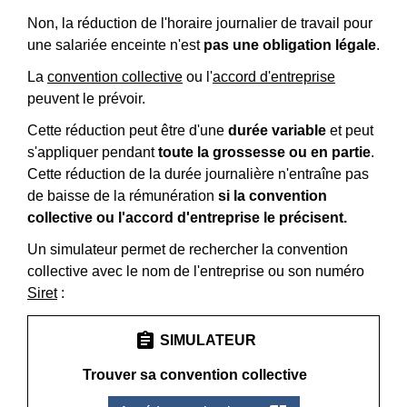
Non, la réduction de l'horaire journalier de travail pour
une salariée enceinte n'est
pas une obligation légale
.
La
convention collective
ou l'
accord d'entreprise
peuvent le prévoir.
Cette réduction peut être d'une
durée variable
et peut
s'appliquer pendant
toute la grossesse ou en partie
.
Cette réduction de la durée journalière n'entraîne pas
de baisse de la rémunération
si la convention
collective ou l'accord d'entreprise le précisent.
Un simulateur permet de rechercher la convention
collective avec le nom de l'entreprise ou son numéro
Siret
:
assignment
SIMULATEUR
Trouver sa convention collective