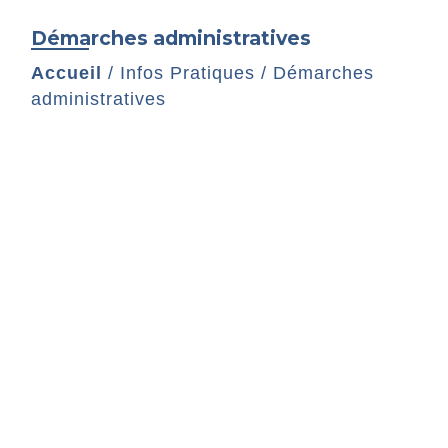
Démarches administratives
Accueil
/
Infos Pratiques
/
Démarches
administratives