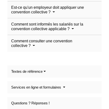
Est-ce qu'un employeur doit appliquer une
convention collective ?
Comment sont informés les salariés sur la
convention collective applicable ?
Comment consulter une convention
collective ?
Textes de référence
Services en ligne et formulaires
Questions ? Réponses !