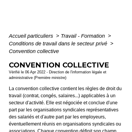
Accueil particuliers
>
Travail - Formation
>
Conditions de travail dans le secteur privé
>
Convention collective
CONVENTION COLLECTIVE
Vérifié le 06 Apr 2022 - Direction de l'information légale et
administrative (Première ministre)
La convention collective contient les règles de droit du
travail (contrat, congés, salaires...) applicables à un
secteur d'activité. Elle est négociée et conclue d'une
part par les organisations syndicales représentatives
des salariés et d'autre part par les employeurs,
éventuellement réunis en organisations syndicales ou
associations. Chaque convention définit son champ