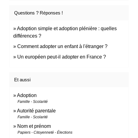
Questions ? Réponses !
Adoption simple et adoption plénière : quelles
différences ?
Comment adopter un enfant à l'étranger ?
Un européen peut-il adopter en France ?
Et aussi
Adoption
Famille - Scolarité
Autorité parentale
Famille - Scolarité
Nom et prénom
Papiers - Citoyenneté - Élections