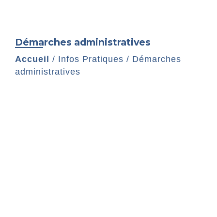
Démarches administratives
Accueil
/
Infos Pratiques
/
Démarches
administratives