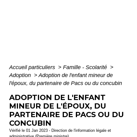
Accueil particuliers
>
Famille - Scolarité
>
Adoption
>
Adoption de l'enfant mineur de
l'époux, du partenaire de Pacs ou du concubin
ADOPTION DE L'ENFANT
MINEUR DE L'ÉPOUX, DU
PARTENAIRE DE PACS OU DU
CONCUBIN
Vérifié le 01 Jan 2023 - Direction de l'information légale et
administrative (Première ministre)