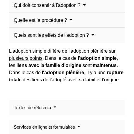
Qui doit consentir à l'adoption ?
Quelle est la procédure ?
Quels sont les effets de l'adoption ?
L'adoption simple diffère de l'adoption plénière sur
plusieurs points
. Dans le cas de
l'adoption simple
,
les
liens avec la famille d'origine
sont
maintenus
.
Dans le cas de
l'adoption plénière
, il y a une
rupture
totale
des liens de l'adopté avec sa famille d'origine.
Textes de référence
Services en ligne et formulaires