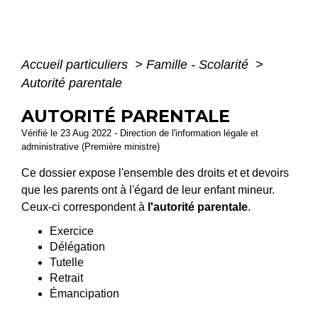
Accueil particuliers
>
Famille - Scolarité
>
Autorité parentale
AUTORITÉ PARENTALE
Vérifié le 23 Aug 2022 - Direction de l'information légale et
administrative (Première ministre)
Ce dossier expose l'ensemble des droits et et devoirs
que les parents ont à l'égard de leur enfant mineur.
Ceux-ci correspondent à
l'autorité parentale
.
Exercice
Délégation
Tutelle
Retrait
Émancipation