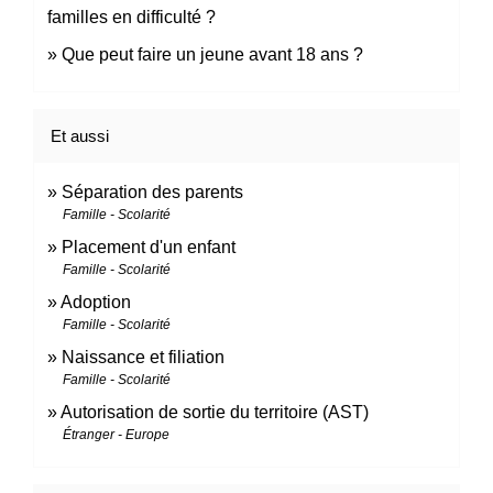
familles en difficulté ?
Que peut faire un jeune avant 18 ans ?
Et aussi
Séparation des parents
Famille - Scolarité
Placement d'un enfant
Famille - Scolarité
Adoption
Famille - Scolarité
Naissance et filiation
Famille - Scolarité
Autorisation de sortie du territoire (AST)
Étranger - Europe