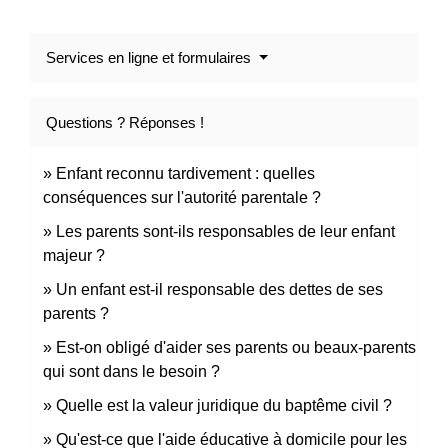
Services en ligne et formulaires
Questions ? Réponses !
Enfant reconnu tardivement : quelles
conséquences sur l'autorité parentale ?
Les parents sont-ils responsables de leur enfant
majeur ?
Un enfant est-il responsable des dettes de ses
parents ?
Est-on obligé d'aider ses parents ou beaux-parents
qui sont dans le besoin ?
Quelle est la valeur juridique du baptême civil ?
Qu'est-ce que l'aide éducative à domicile pour les