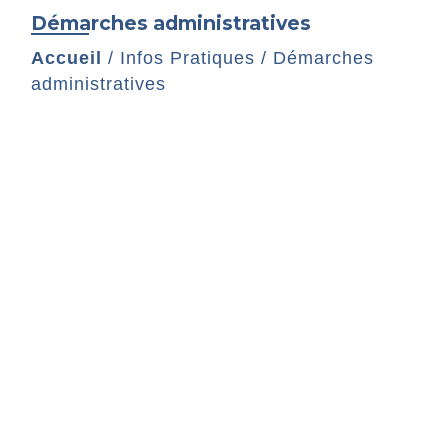
Démarches administratives
Accueil
/
Infos Pratiques
/
Démarches
administratives