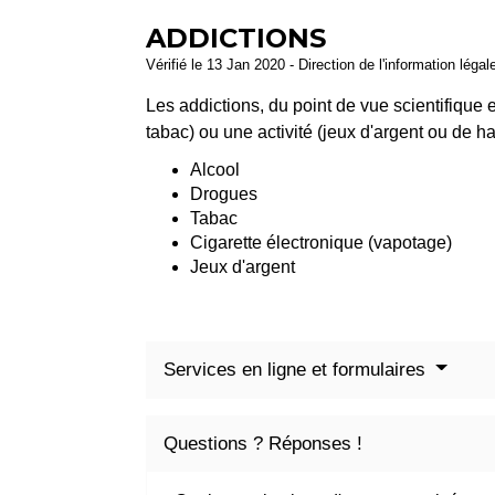
ADDICTIONS
Vérifié le 13 Jan 2020 - Direction de l'information légal
Les addictions, du point de vue scientifique
tabac) ou une activité (jeux d'argent ou de 
Alcool
Drogues
Tabac
Cigarette électronique (vapotage)
Jeux d'argent
Services en ligne et formulaires
Questions ? Réponses !