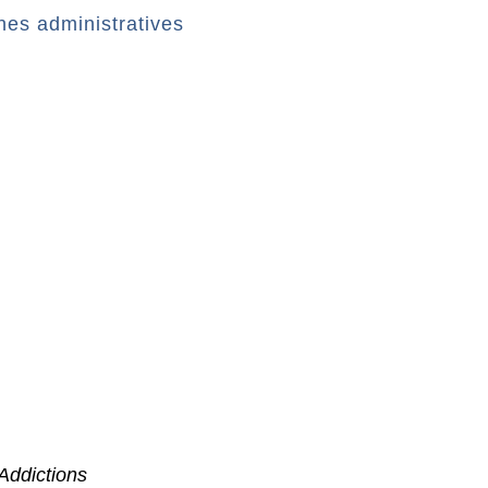
es administratives
Addictions