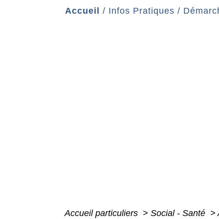
Accueil
/
Infos Pratiques
/
Démarch
Accueil particuliers
>
Social - Santé
>