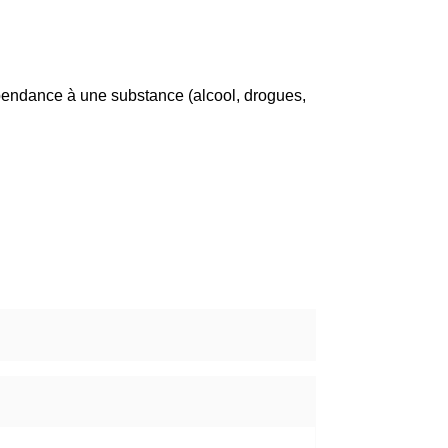
épendance à une substance (alcool, drogues,