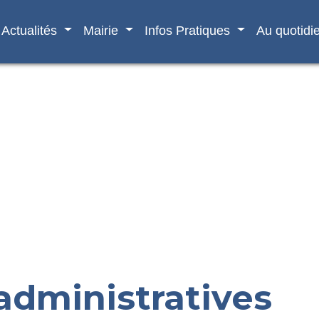
Actualités
Mairie
Infos Pratiques
Au quotidi
dministratives