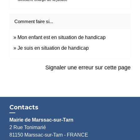
Comment faire si...
Mon enfant est en situation de handicap
Je suis en situation de handicap
Signaler une erreur sur cette page
Contacts
Mairie de Marssac-sur-Tarn
2 Rue Tonimarié
81150 Marssac-sur-Tarn - FRANCE