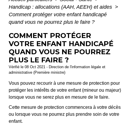
Handicap : allocations (AAH, AEEH) et aides
>
Comment protéger votre enfant handicapé
quand vous ne pourrez plus le faire ?
COMMENT PROTÉGER
VOTRE ENFANT HANDICAPÉ
QUAND VOUS NE POURREZ
PLUS LE FAIRE ?
Vérifié le 08 Oct 2021 - Direction de l'information légale et
administrative (Première ministre)
Vous pouvez recourir à une mesure de protection pour
protéger les intérêts de votre enfant (mineur ou majeur)
lorsque vous ne serez plus en mesure de le faire.
Cette mesure de protection commencera à votre décès
ou lorsque vous ne pourrez plus prendre soin de votre
enfant.