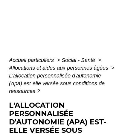
Accueil particuliers
>
Social - Santé
>
Allocations et aides aux personnes âgées
>
L'allocation personnalisée d'autonomie
(Apa) est-elle versée sous conditions de
ressources ?
L'ALLOCATION
PERSONNALISÉE
D'AUTONOMIE (APA) EST-
ELLE VERSÉE SOUS