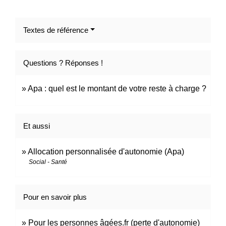
Textes de référence
Questions ? Réponses !
Apa : quel est le montant de votre reste à charge ?
Et aussi
Allocation personnalisée d'autonomie (Apa)
Social - Santé
Pour en savoir plus
Pour les personnes âgées.fr (perte d'autonomie)