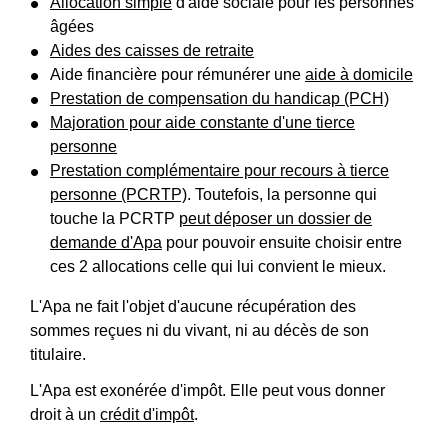
Allocation simple
d'aide sociale pour les personnes
âgées
Aides des caisses de retraite
Aide financière pour rémunérer une
aide à domicile
Prestation de compensation du handicap (PCH)
Majoration pour aide constante d'une tierce
personne
Prestation complémentaire pour recours à tierce
personne (PCRTP)
. Toutefois, la personne qui
touche la PCRTP
peut déposer un dossier de
demande d'Apa
pour pouvoir ensuite choisir entre
ces 2 allocations celle qui lui convient le mieux.
L'Apa ne fait l'objet d'aucune récupération des
sommes reçues ni du vivant, ni au décès de son
titulaire.
L'Apa est exonérée d'impôt. Elle peut vous donner
droit à un
crédit d'impôt
.