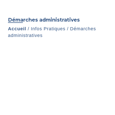
Démarches administratives
Accueil
/
Infos Pratiques
/
Démarches
administratives