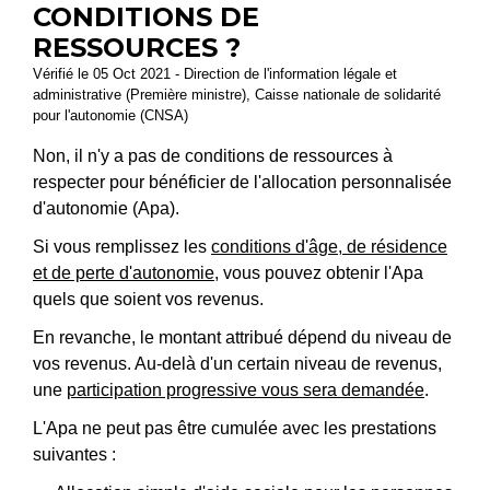
CONDITIONS DE
RESSOURCES ?
Vérifié le 05 Oct 2021 - Direction de l'information légale et
administrative (Première ministre), Caisse nationale de solidarité
pour l'autonomie (CNSA)
Non, il n'y a pas de conditions de ressources à
respecter pour bénéficier de l'allocation personnalisée
d'autonomie (Apa).
Si vous remplissez les
conditions d'âge, de résidence
et de perte d'autonomie
, vous pouvez obtenir l'Apa
quels que soient vos revenus.
En revanche, le montant attribué dépend du niveau de
vos revenus. Au-delà d'un certain niveau de revenus,
une
participation progressive vous sera demandée
.
L'Apa ne peut pas être cumulée avec les prestations
suivantes :