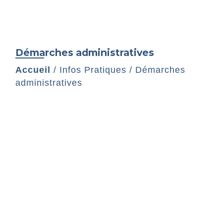
Démarches administratives
Accueil
/
Infos Pratiques
/
Démarches
administratives