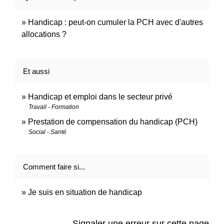
Handicap : peut-on cumuler la PCH avec d'autres
allocations ?
Et aussi
Handicap et emploi dans le secteur privé
Travail - Formation
Prestation de compensation du handicap (PCH)
Social - Santé
Comment faire si...
Je suis en situation de handicap
Signaler une erreur sur cette page