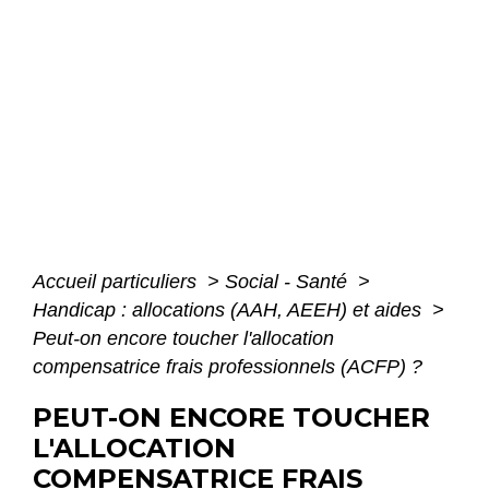
Accueil particuliers
>
Social - Santé
>
Handicap : allocations (AAH, AEEH) et aides
>
Peut-on encore toucher l'allocation
compensatrice frais professionnels (ACFP) ?
PEUT-ON ENCORE TOUCHER
L'ALLOCATION
COMPENSATRICE FRAIS