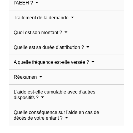
l'AEEH ?
Traitement de la demande
Quel est son montant ?
Quelle est sa durée d'attribution ?
A quelle fréquence est-elle versée ?
Réexamen
L'aide est-elle cumulable avec d'autres
dispositifs ?
Quelle conséquence sur l'aide en cas de
décès de votre enfant ?