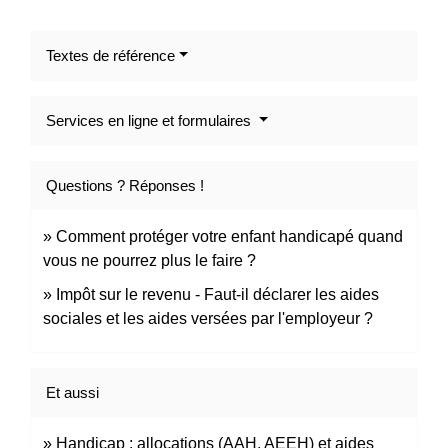
Textes de référence
Services en ligne et formulaires
Questions ? Réponses !
Comment protéger votre enfant handicapé quand
vous ne pourrez plus le faire ?
Impôt sur le revenu - Faut-il déclarer les aides
sociales et les aides versées par l'employeur ?
Et aussi
Handicap : allocations (AAH, AEEH) et aides