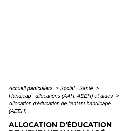
Accueil particuliers
>
Social - Santé
>
Handicap : allocations (AAH, AEEH) et aides
>
Allocation d'éducation de l'enfant handicapé
(AEEH)
ALLOCATION D'ÉDUCATION