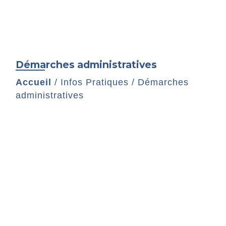
Démarches administratives
Accueil
/
Infos Pratiques
/
Démarches
administratives