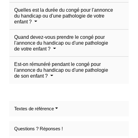
Quelles est la durée du congé pour l'annonce
du handicap ou d'une pathologie de votre
enfant ?
Quand devez-vous prendre le congé pour
l'annonce du handicap ou d'une pathologie
de votre enfant ?
Est-on rémunéré pendant le congé pour
l'annonce du handicap ou d'une pathologie
de son enfant ?
Textes de référence
Questions ? Réponses !