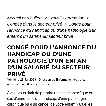
Accueil particuliers
>
Travail - Formation
>
Congés dans le secteur privé
>
Congé pour
l'annonce du handicap ou d'une pathologie d'un
enfant d'un salarié du secteur privé
CONGÉ POUR L'ANNONCE DU
HANDICAP OU D'UNE
PATHOLOGIE D'UN ENFANT
D'UN SALARIÉ DU SECTEUR
PRIVÉ
Vérifié le 21 Jul 2023 - Direction de l'information légale et
administrative (Première ministre)
Avez- vous droit de prendre un congé spécifique en
cas d'annonce d'un handicap, d'une pathologie
chronique ou d'un cancer de votre enfant ? Quelles