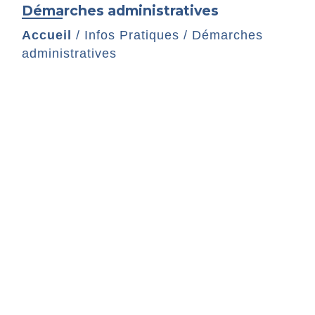
Démarches administratives
Accueil
/
Infos Pratiques
/
Démarches
administratives