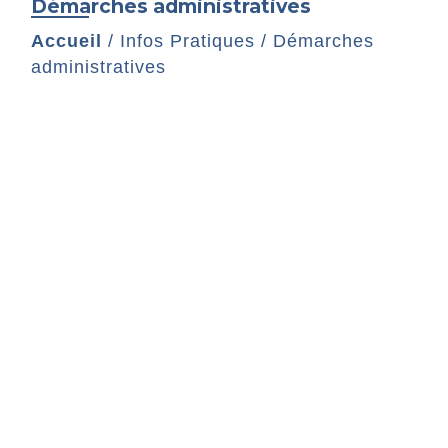
Démarches administratives
Accueil
/
Infos Pratiques
/
Démarches
administratives