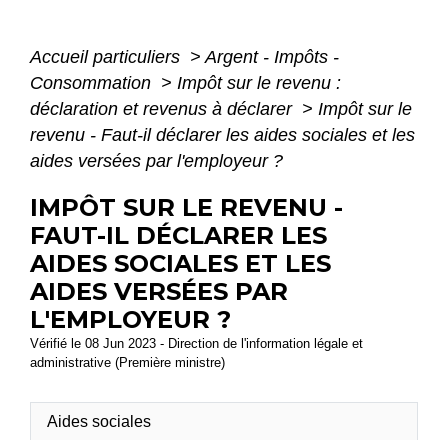
Accueil particuliers
>
Argent - Impôts -
Consommation
>
Impôt sur le revenu :
déclaration et revenus à déclarer
>
Impôt sur le
revenu - Faut-il déclarer les aides sociales et les
aides versées par l'employeur ?
IMPÔT SUR LE REVENU -
FAUT-IL DÉCLARER LES
AIDES SOCIALES ET LES
AIDES VERSÉES PAR
L'EMPLOYEUR ?
Vérifié le 08 Jun 2023 - Direction de l'information légale et
administrative (Première ministre)
Aides sociales