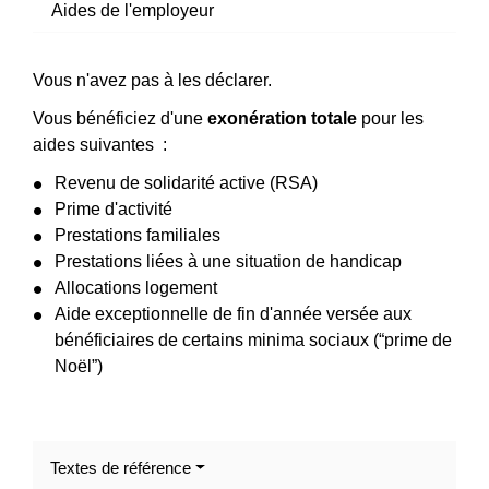
Aides de l'employeur
Vous n'avez pas à les déclarer.
Vous bénéficiez d'une
exonération totale
pour les
aides suivantes :
Revenu de solidarité active (RSA)
Prime d'activité
Prestations familiales
Prestations liées à une situation de handicap
Allocations logement
Aide exceptionnelle de fin d'année versée aux
bénéficiaires de certains minima sociaux (“prime de
Noël”)
Textes de référence