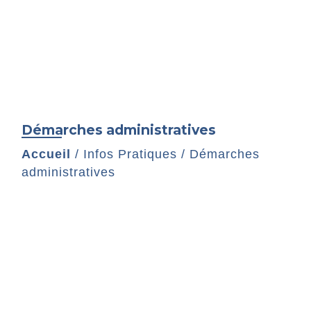
Démarches administratives
Accueil
/
Infos Pratiques
/
Démarches
administratives