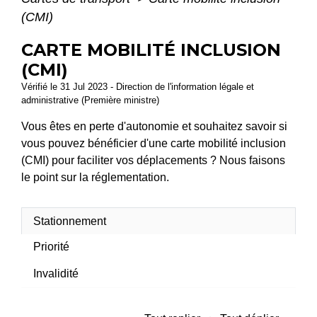
(CMI)
CARTE MOBILITÉ INCLUSION
(CMI)
Vérifié le 31 Jul 2023 - Direction de l'information légale et
administrative (Première ministre)
Vous êtes en perte d'autonomie et souhaitez savoir si
vous pouvez bénéficier d'une carte mobilité inclusion
(CMI) pour faciliter vos déplacements ? Nous faisons
le point sur la réglementation.
Stationnement
Priorité
Invalidité