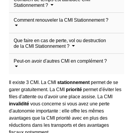
Stationnement ?
Comment renouveler la CMI Stationnement ?
Que faire en cas de perte, vol ou destruction
de la CMI Stationnement ?
Peut-on avoir d'autres CMI en complément ?
Il existe 3 CMI. La CMI
stationnement
permet de se
garer gratuitement. La CMI
priorité
permet d'éviter les
files d'attente ou d'avoir une place assise. La CMI
invalidité
vous concerne si vous avez une perte
d'autonomie importante : elle offre les mêmes
avantages que la CMI priorité avec en plus des
réductions dans les transports et des avantages
fiscaux notamment.