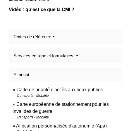
Vidéo : qu'est-ce que la CMI ?
Textes de référence
Services en ligne et formulaires
Et aussi
Carte de priorité d'accès aux lieux publics
Transports - Mobilité
Carte européenne de stationnement pour les
invalides de guerre
Transports - Mobilité
Allocation personnalisée d'autonomie (Apa)