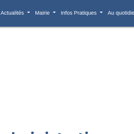
Actualités
Mairie
Infos Pratiques
Au quotidi