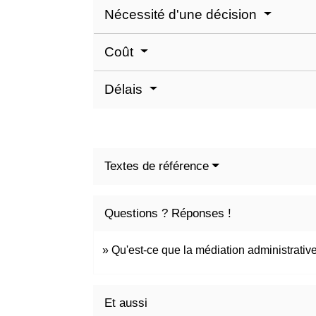
Nécessité d'une décision
Coût
Délais
Textes de référence
Questions ? Réponses !
Qu'est-ce que la médiation administrativ
Et aussi