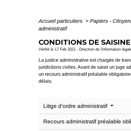
Accueil particuliers
>
Papiers - Citoyen
administratif
CONDITIONS DE SAISINE
Vérifié le 17 Feb 2021 - Direction de l'information léga
La justice administrative est chargée de tranc
juridictions civiles. Avant de saisir un juge 
un recours administratif préalable obligatoire 
délais.
Litige d'ordre administratif
Recours administratif préalable ob