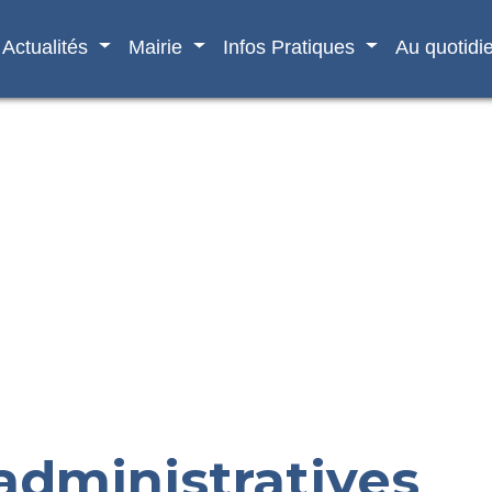
Actualités
Mairie
Infos Pratiques
Au quotidi
dministratives