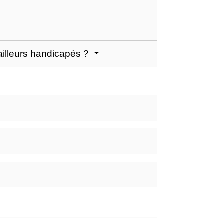
ailleurs handicapés ?