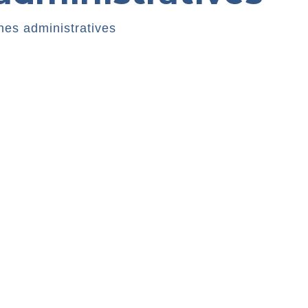
es administratives