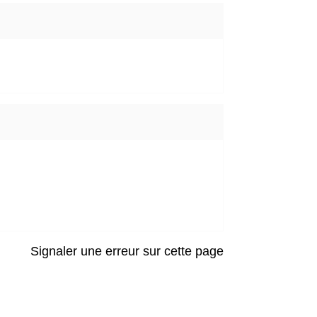
Signaler une erreur sur cette page