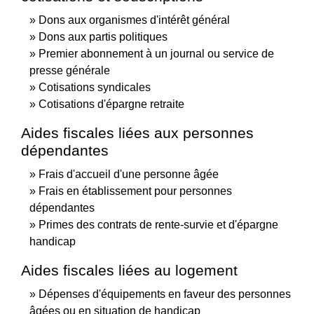
Dons aux organismes d'intérêt général
Dons aux partis politiques
Premier abonnement à un journal ou service de
presse générale
Cotisations syndicales
Cotisations d'épargne retraite
Aides fiscales liées aux personnes
dépendantes
Frais d'accueil d'une personne âgée
Frais en établissement pour personnes
dépendantes
Primes des contrats de rente-survie et d'épargne
handicap
Aides fiscales liées au logement
Dépenses d'équipements en faveur des personnes
âgées ou en situation de handicap