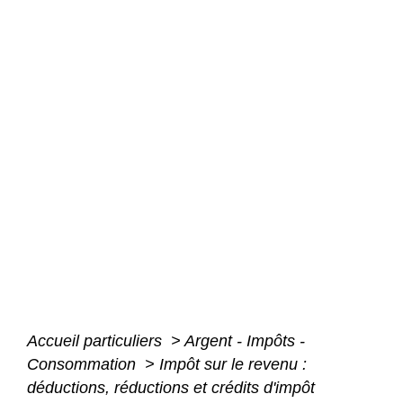
Accueil particuliers
>
Argent - Impôts -
Consommation
>
Impôt sur le revenu :
déductions, réductions et crédits d'impôt