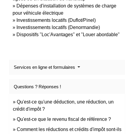
Dépenses d'installation de systèmes de charge
pour véhicule électrique
Investissements locatifs (Duflot/Pinel)
Investissements locatifs (Denormandie)
Dispositifs "Loc'Avantages" et "Louer abordable"
Services en ligne et formulaires
Questions ? Réponses !
Qu'est-ce qu'une déduction, une réduction, un
crédit d'impôt ?
Qu'est-ce que le revenu fiscal de référence ?
Comment les réductions et crédits d'impôt sont-ils