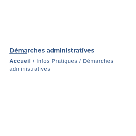
Démarches administratives
Accueil
/
Infos Pratiques
/
Démarches
administratives