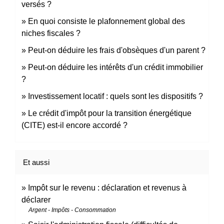
versés ?
En quoi consiste le plafonnement global des
niches fiscales ?
Peut-on déduire les frais d'obsèques d'un parent ?
Peut-on déduire les intérêts d'un crédit immobilier
?
Investissement locatif : quels sont les dispositifs ?
Le crédit d'impôt pour la transition énergétique
(CITE) est-il encore accordé ?
Et aussi
Impôt sur le revenu : déclaration et revenus à
déclarer
Argent - Impôts - Consommation