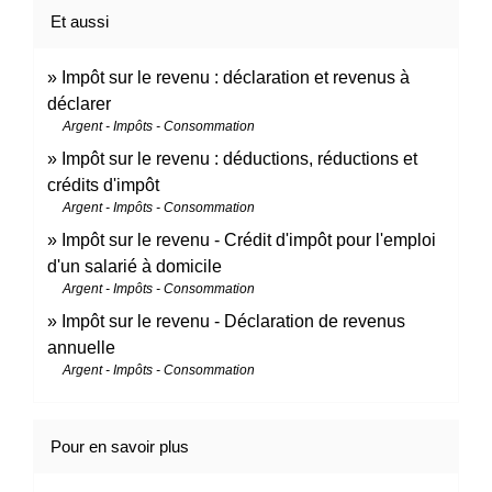
Et aussi
Impôt sur le revenu : déclaration et revenus à
déclarer
Argent - Impôts - Consommation
Impôt sur le revenu : déductions, réductions et
crédits d'impôt
Argent - Impôts - Consommation
Impôt sur le revenu - Crédit d'impôt pour l'emploi
d'un salarié à domicile
Argent - Impôts - Consommation
Impôt sur le revenu - Déclaration de revenus
annuelle
Argent - Impôts - Consommation
Pour en savoir plus