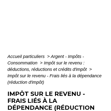
Accueil particuliers
>
Argent - Impôts -
Consommation
>
Impôt sur le revenu :
déductions, réductions et crédits d'impôt
>
Impôt sur le revenu - Frais liés à la dépendance
(réduction d'impôt)
IMPÔT SUR LE REVENU -
FRAIS LIÉS À LA
DÉPENDANCE (RÉDUCTION