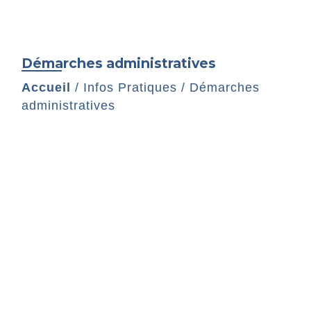
Démarches administratives
Accueil
/
Infos Pratiques
/
Démarches
administratives