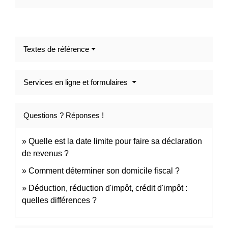
Textes de référence
Services en ligne et formulaires
Questions ? Réponses !
Quelle est la date limite pour faire sa déclaration
de revenus ?
Comment déterminer son domicile fiscal ?
Déduction, réduction d'impôt, crédit d'impôt :
quelles différences ?