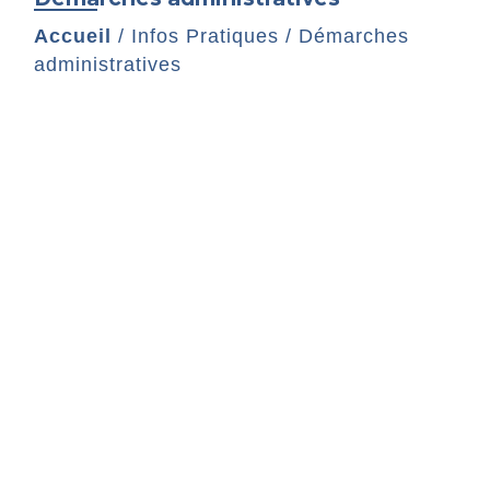
Accueil
/
Infos Pratiques
/
Démarches
administratives