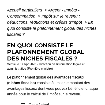
Accueil particuliers
>
Argent - Impôts -
Consommation
>
Impôt sur le revenu :
déductions, réductions et crédits d'impôt
>
En
quoi consiste le plafonnement global des niches
fiscales ?
EN QUOI CONSISTE LE
PLAFONNEMENT GLOBAL
DES NICHES FISCALES ?
Vérifié le 17 Apr 2023 - Direction de l'information légale et
administrative (Première ministre)
Le plafonnement global des avantages fiscaux
(
niches fiscales
) consiste à limiter le montant des
avantages fiscaux dont vous pouvez bénéficier chaque
année pour le calcul de l'impôt sur le revenu.
Cas général