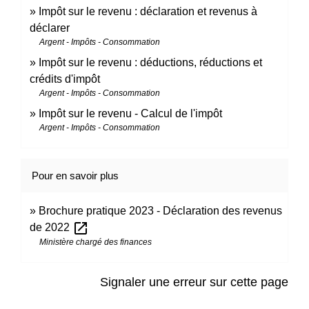
Impôt sur le revenu : déclaration et revenus à
déclarer
Argent - Impôts - Consommation
Impôt sur le revenu : déductions, réductions et
crédits d'impôt
Argent - Impôts - Consommation
Impôt sur le revenu - Calcul de l'impôt
Argent - Impôts - Consommation
Pour en savoir plus
Brochure pratique 2023 - Déclaration des revenus
open_in_new
de 2022
Ministère chargé des finances
Signaler une erreur sur cette page