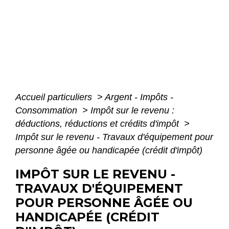
Accueil particuliers
>
Argent - Impôts -
Consommation
>
Impôt sur le revenu :
déductions, réductions et crédits d'impôt
>
Impôt sur le revenu - Travaux d'équipement pour
personne âgée ou handicapée (crédit d'impôt)
IMPÔT SUR LE REVENU -
TRAVAUX D'ÉQUIPEMENT
POUR PERSONNE ÂGÉE OU
HANDICAPÉE (CRÉDIT