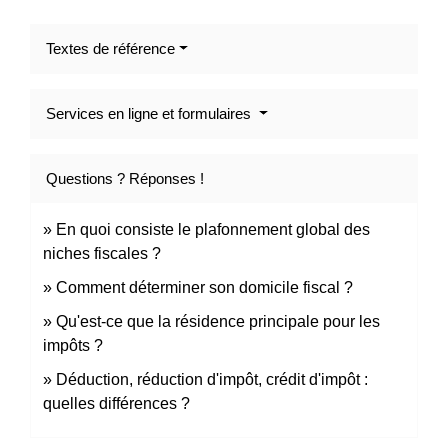
Textes de référence
Services en ligne et formulaires
Questions ? Réponses !
En quoi consiste le plafonnement global des
niches fiscales ?
Comment déterminer son domicile fiscal ?
Qu'est-ce que la résidence principale pour les
impôts ?
Déduction, réduction d'impôt, crédit d'impôt :
quelles différences ?