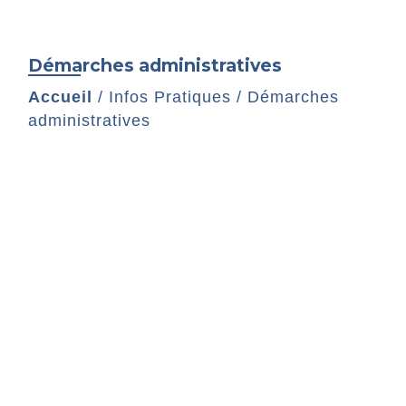
Démarches administratives
Accueil
/
Infos Pratiques
/
Démarches
administratives