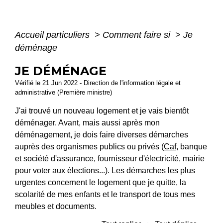
Accueil particuliers
>
Comment faire si
>
Je
déménage
JE DÉMÉNAGE
Vérifié le 21 Jun 2022 - Direction de l'information légale et
administrative (Première ministre)
J'ai trouvé un nouveau logement et je vais bientôt
déménager. Avant, mais aussi après mon
déménagement, je dois faire diverses démarches
auprès des organismes publics ou privés (
Caf
, banque
et société d'assurance, fournisseur d'électricité, mairie
pour voter aux élections...). Les démarches les plus
urgentes concernent le logement que je quitte, la
scolarité de mes enfants et le transport de tous mes
meubles et documents.