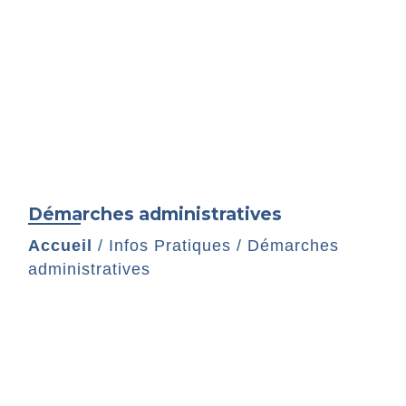
Démarches administratives
Accueil
/
Infos Pratiques
/
Démarches
administratives