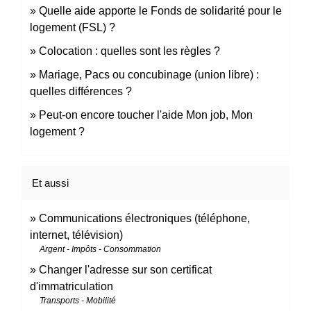
Quelle aide apporte le Fonds de solidarité pour le
logement (FSL) ?
Colocation : quelles sont les règles ?
Mariage, Pacs ou concubinage (union libre) :
quelles différences ?
Peut-on encore toucher l'aide Mon job, Mon
logement ?
Et aussi
Communications électroniques (téléphone,
internet, télévision)
Argent - Impôts - Consommation
Changer l'adresse sur son certificat
d'immatriculation
Transports - Mobilité