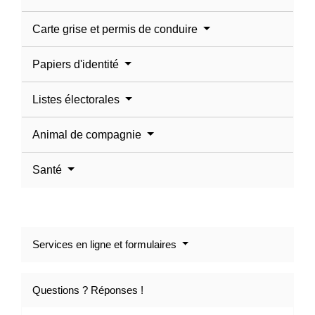
Carte grise et permis de conduire
Papiers d'identité
Listes électorales
Animal de compagnie
Santé
Services en ligne et formulaires
Questions ? Réponses !