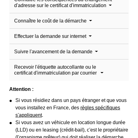
d'adresse sur le certificat d'immatriculation
Connaître le coût de la démarche
Effectuer la demande sur internet
Suivre l'avancement de la demande
Recevoir l'étiquette autocollante ou le
certificat d'immatriculation par courrier
Attention :
Si vous résidiez dans un pays étranger et que vous
vous installez en France, des
règles spécifiques
s'appliquent
.
Si vous avez un véhicule en location longue durée
(LLD) ou en leasing (crédit-bail), c'est le propriétaire
(l'organisme prêteur) qui doit réaliser la démarche.