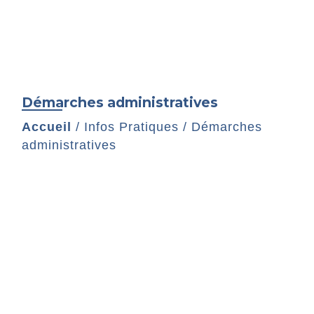
Démarches administratives
Accueil
/
Infos Pratiques
/
Démarches
administratives