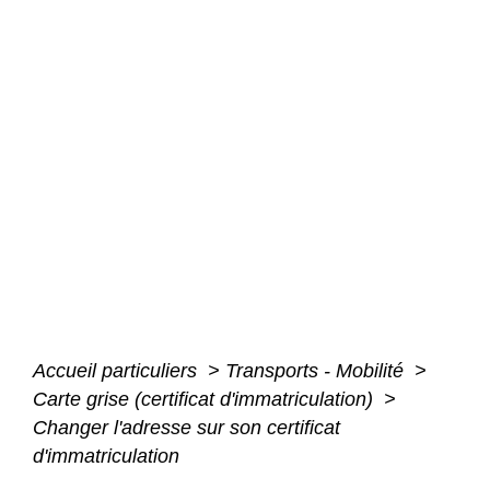
Accueil particuliers
>
Transports - Mobilité
>
Carte grise (certificat d'immatriculation)
>
Changer l'adresse sur son certificat
d'immatriculation