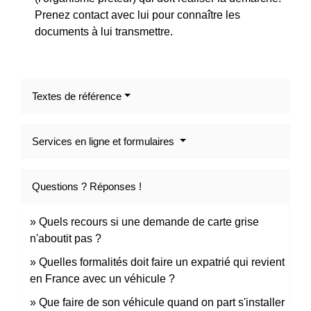
Prenez contact avec lui pour connaître les
documents à lui transmettre.
Textes de référence
Services en ligne et formulaires
Questions ? Réponses !
Quels recours si une demande de carte grise
n'aboutit pas ?
Quelles formalités doit faire un expatrié qui revient
en France avec un véhicule ?
Que faire de son véhicule quand on part s'installer