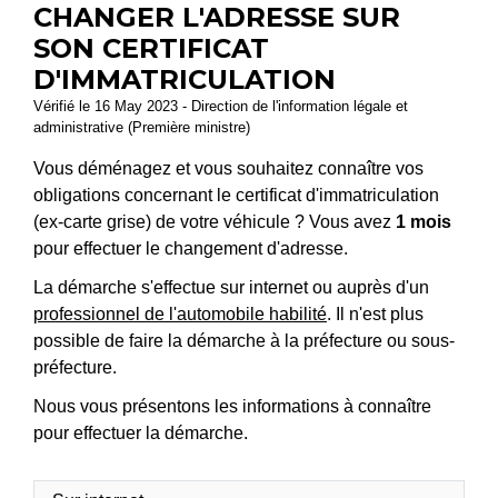
CHANGER L'ADRESSE SUR
SON CERTIFICAT
D'IMMATRICULATION
Vérifié le 16 May 2023 - Direction de l'information légale et
administrative (Première ministre)
Vous déménagez et vous souhaitez connaître vos
obligations concernant le certificat d'immatriculation
(ex-carte grise) de votre véhicule ? Vous avez
1 mois
pour effectuer le changement d'adresse.
La démarche s'effectue sur internet ou auprès d'un
professionnel de l'automobile habilité
. Il n'est plus
possible de faire la démarche à la préfecture ou sous-
préfecture.
Nous vous présentons les informations à connaître
pour effectuer la démarche.