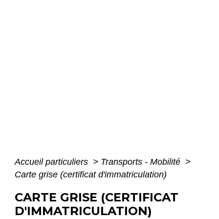
Accueil particuliers
>
Transports - Mobilité
>
Carte grise (certificat d'immatriculation)
CARTE GRISE (CERTIFICAT
D'IMMATRICULATION)