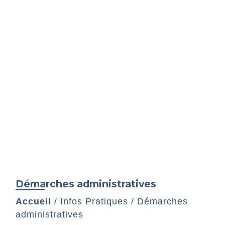
Démarches administratives
Accueil
/
Infos Pratiques
/
Démarches
administratives