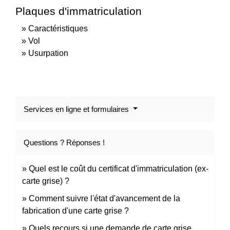
Plaques d'immatriculation
Caractéristiques
Vol
Usurpation
Services en ligne et formulaires
Questions ? Réponses !
Quel est le coût du certificat d'immatriculation (ex-
carte grise) ?
Comment suivre l'état d'avancement de la
fabrication d'une carte grise ?
Quels recours si une demande de carte grise