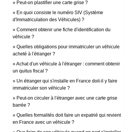
Peut-on plastifier une carte grise ?
En quoi consiste le numéro SIV (Système
d'Immatriculation des Véhicules) ?
Comment obtenir une fiche d'identification du
véhicule ?
Quelles obligations pour immatriculer un véhicule
acheté à l'étranger ?
Achat d'un véhicule à l'étranger : comment obtenir
un quitus fiscal ?
Un étranger qui s'installe en France doit-il y faire
immatriculer son véhicule ?
Peut-on circuler à l'étranger avec une carte grise
barrée ?
Quelles formalités doit faire un expatrié qui revient
en France avec un véhicule ?