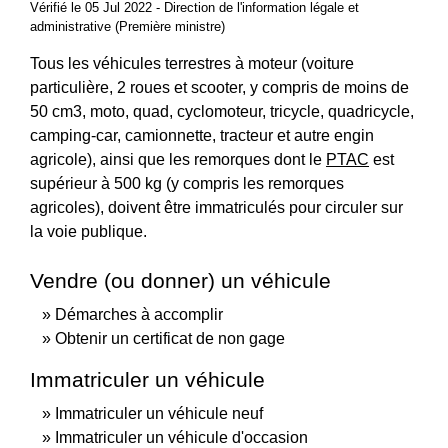
Vérifié le 05 Jul 2022 - Direction de l'information légale et
administrative (Première ministre)
Tous les véhicules terrestres à moteur (voiture
particulière, 2 roues et scooter, y compris de moins de
50 cm
3
, moto, quad, cyclomoteur, tricycle, quadricycle,
camping-car, camionnette, tracteur et autre engin
agricole), ainsi que les remorques dont le
PTAC
est
supérieur à 500 kg (y compris les remorques
agricoles), doivent être immatriculés pour circuler sur
la voie publique.
Vendre (ou donner) un véhicule
Démarches à accomplir
Obtenir un certificat de non gage
Immatriculer un véhicule
Immatriculer un véhicule neuf
Immatriculer un véhicule d'occasion