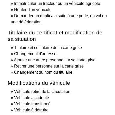
Immatriculer un tracteur ou un véhicule agricole
Hériter d'un véhicule
Demander un duplicata suite à une perte, un vol ou
une détérioration
Titulaire du certificat et modification de
sa situation
Titulaire et cotitulaire de la carte grise
Changement d'adresse
Ajouter une autre personne sur sa carte grise
Retirer une personne sur la carte grise
Changement du nom du titulaire
Modifications du véhicule
Véhicule retiré de la circulation
Véhicule accidenté
Véhicule transformé
Véhicule à détruire