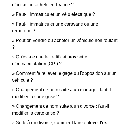
d'occasion acheté en France ?
Faut-il immatriculer un vélo électrique ?
Faut-il immatriculer une caravane ou une
remorque ?
Peut-on vendre ou acheter un véhicule non roulant
?
Qu'est-ce que le certificat provisoire
d'immatriculation (CPI) ?
Comment faire lever le gage ou l'opposition sur un
véhicule ?
Changement de nom suite à un mariage : faut-il
modifier la carte grise ?
Changement de nom suite à un divorce : faut-il
modifier la carte grise ?
Suite à un divorce, comment faire enlever l'ex-