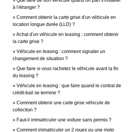
Que faire de son véhicule quand on part s'installer
à l'étranger ?
Comment obtenir la carte grise d'un véhicule en
location longue durée (LLD) ?
Achat d'un véhicule en leasing : comment obtenir
la carte grise ?
Véhicule en leasing : comment signaler un
changement de situation ?
Que faire si vous rachetez le véhicule avant la fin
du leasing ?
Véhicule en leasing : que faire quand le contrat de
crédit-bail se termine ?
Comment obtenir une carte grise véhicule de
collection ?
Faut-il immatriculer une voiture sans permis ?
Comment immatriculer un 2 roues ou une moto