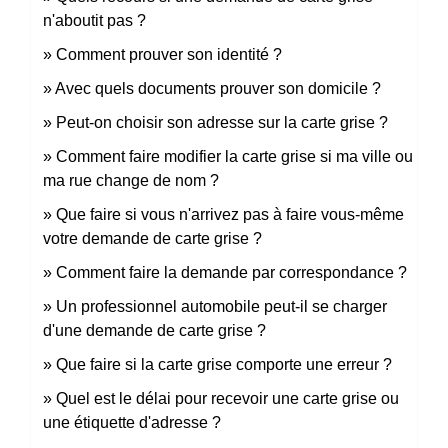
n'aboutit pas ?
Comment prouver son identité ?
Avec quels documents prouver son domicile ?
Peut-on choisir son adresse sur la carte grise ?
Comment faire modifier la carte grise si ma ville ou
ma rue change de nom ?
Que faire si vous n'arrivez pas à faire vous-même
votre demande de carte grise ?
Comment faire la demande par correspondance ?
Un professionnel automobile peut-il se charger
d'une demande de carte grise ?
Que faire si la carte grise comporte une erreur ?
Quel est le délai pour recevoir une carte grise ou
une étiquette d'adresse ?