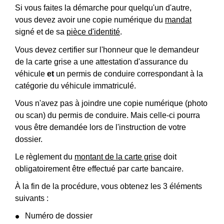
Si vous faites la démarche pour quelqu'un d'autre,
vous devez avoir une copie numérique du
mandat
signé et de sa
pièce d'identité
.
Vous devez certifier sur l'honneur que le demandeur
de la carte grise a une attestation d'assurance du
véhicule
et
un permis de conduire correspondant à la
catégorie du véhicule immatriculé.
Vous n'avez pas à joindre une copie numérique (photo
ou scan) du permis de conduire. Mais celle-ci pourra
vous être demandée lors de l'instruction de votre
dossier.
Le règlement du
montant de la carte grise
doit
obligatoirement être effectué par carte bancaire.
À la fin de la procédure, vous obtenez les 3 éléments
suivants :
Numéro de dossier