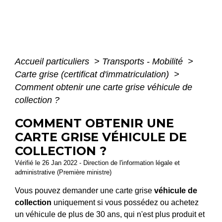
Accueil particuliers
>
Transports - Mobilité
>
Carte grise (certificat d'immatriculation)
>
Comment obtenir une carte grise véhicule de
collection ?
COMMENT OBTENIR UNE
CARTE GRISE VÉHICULE DE
COLLECTION ?
Vérifié le 26 Jan 2022 - Direction de l'information légale et
administrative (Première ministre)
Vous pouvez demander une carte grise
véhicule de
collection
uniquement si vous possédez ou achetez
un véhicule de plus de 30 ans, qui n'est plus produit et