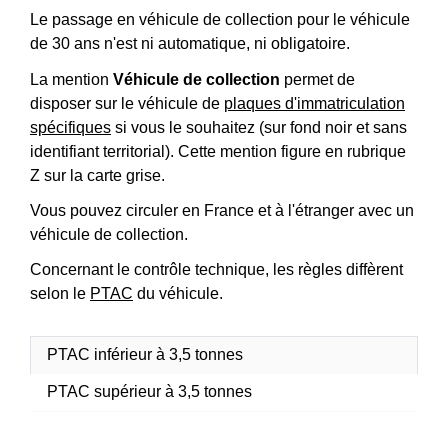
Le passage en véhicule de collection pour le véhicule
de 30 ans n'est ni automatique, ni obligatoire.
La mention
Véhicule de collection
permet de
disposer sur le véhicule de
plaques d'immatriculation
spécifiques
si vous le souhaitez (sur fond noir et sans
identifiant territorial). Cette mention figure en rubrique
Z sur la carte grise.
Vous pouvez circuler en France et à l'étranger avec un
véhicule de collection.
Concernant le contrôle technique, les règles diffèrent
selon le
PTAC
du véhicule.
PTAC inférieur à 3,5 tonnes
PTAC supérieur à 3,5 tonnes