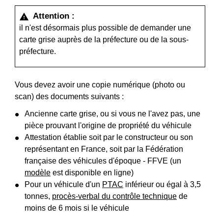
Attention :
warning
il n'est désormais plus possible de demander une
carte grise auprès de la préfecture ou de la sous-
préfecture.
Vous devez avoir une copie numérique (photo ou
scan) des documents suivants :
Ancienne carte grise, ou si vous ne l'avez pas, une
pièce prouvant l'origine de propriété du véhicule
Attestation établie soit par le constructeur ou son
représentant en France, soit par la Fédération
française des véhicules d'époque - FFVE (un
modèle
est disponible en ligne)
Pour un véhicule d'un
PTAC
inférieur ou égal à 3,5
tonnes,
procès-verbal du contrôle technique
de
moins de 6 mois si le véhicule