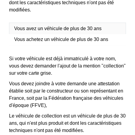
dont les caractéristiques techniques n'ont pas été
modifiées.
Vous avez un véhicule de plus de 30 ans
Vous achetez un véhicule de plus de 30 ans
Si votre véhicule est déjà immatriculé à votre nom,
vous devez demander l'ajout de la mention "collection"
sur votre carte grise.
Vous devez joindre à votre demande une attestation
établie soit par le constructeur ou son représentant en
France, soit par la Fédération française des véhicules
d'époque (FFVE),
Le véhicule de collection est un véhicule de plus de 30
ans, qui n'est plus produit et dont les caractéristiques
techniques n'ont pas été modifiées.