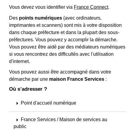
Vous devez vous identifier via
France Connect
.
Des
points numériques
(avec ordinateurs,
imprimantes et scanners) sont mis à votre disposition
dans chaque préfecture et dans la plupart des sous-
préfectures. Vous pouvez y accomplir la démarche.
Vous pouvez être aidé par des médiateurs numériques
si vous rencontrez des difficultés avec l'utilisation
d'internet.
Vous pouvez aussi être accompagné dans votre
démarche par une
maison France Services
:
Où s’adresser ?
arrow_right
Point d'accueil numérique
arrow_right
France Services / Maison de services au
public