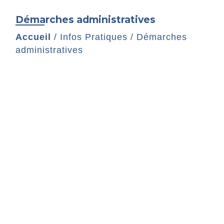
Démarches administratives
Accueil
/
Infos Pratiques
/
Démarches
administratives