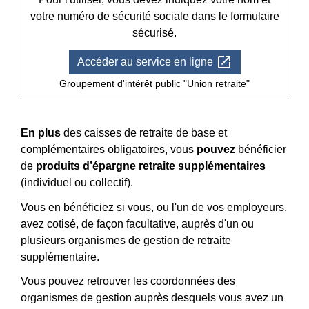
votre numéro de sécurité sociale dans le formulaire
sécurisé.
open_in_new
Accéder au service en ligne
Groupement d'intérêt public "Union retraite"
En plus
des caisses de retraite de base et
complémentaires obligatoires, vous
pouvez
bénéficier
de
produits d’épargne retraite supplémentaires
(individuel ou collectif).
Vous en bénéficiez si vous, ou l'un de vos employeurs,
avez cotisé, de façon facultative, auprès d'un ou
plusieurs organismes de gestion de retraite
supplémentaire.
Vous pouvez retrouver les coordonnées des
organismes de gestion auprès desquels vous avez un