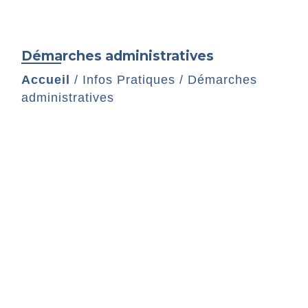
Démarches administratives
Accueil
/
Infos Pratiques
/
Démarches
administratives