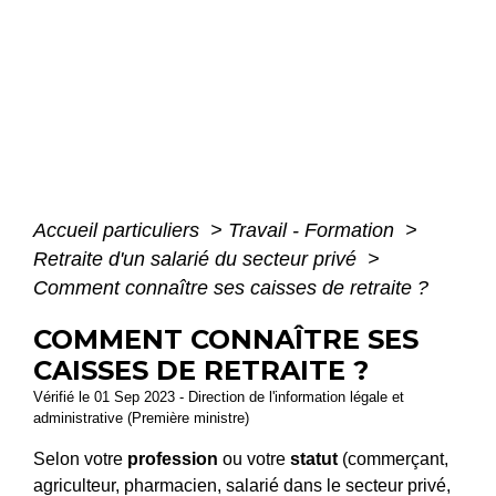
Accueil particuliers
>
Travail - Formation
>
Retraite d'un salarié du secteur privé
>
Comment connaître ses caisses de retraite ?
COMMENT CONNAÎTRE SES
CAISSES DE RETRAITE ?
Vérifié le 01 Sep 2023 - Direction de l'information légale et
administrative (Première ministre)
Selon votre
profession
ou votre
statut
(commerçant,
agriculteur, pharmacien, salarié dans le secteur privé,