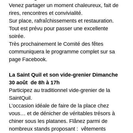
Venez partager un moment chaleureux, fait de
rires, rencontres et convivialité.
Sur place, rafraîchissements et restauration.
Tout est prévu pour passer une excellente
soirée.
Très prochainement le Comité des fêtes
communiquera le programme complet sur sa
page Facebook.
La Saint Quil et son vide-grenier Dimanche
30 août
de 8h à 17h
Participez au traditionnel vide-grenier de la
SaintQuil.
L’occasion idéale de faire de la place chez
vous… et de dénicher de véritables trésors à
chiner sous les platanes. Flânez parmi de
nombreux stands proposant : vêtements