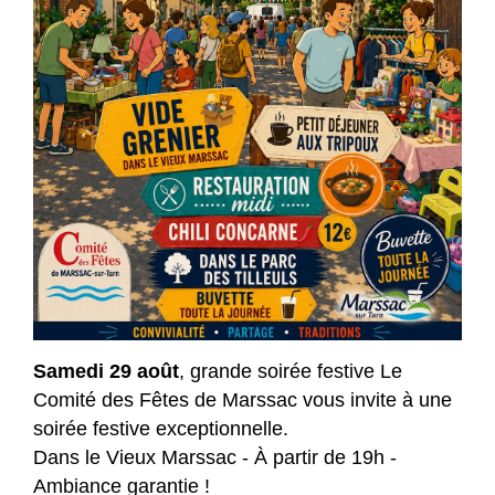
Samedi 29 août
, grande soirée festive Le
Comité des Fêtes de Marssac vous invite à une
soirée festive exceptionnelle.
Dans le Vieux Marssac - À partir de 19h -
Ambiance garantie !