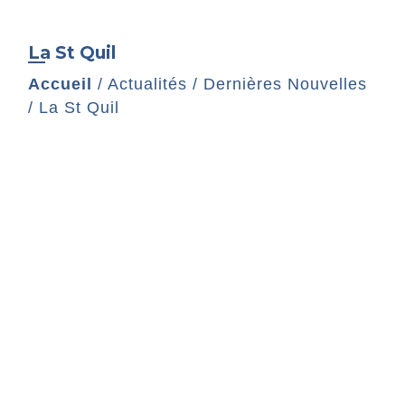
La St Quil
Accueil
/
Actualités
/
Dernières Nouvelles
/
La St Quil