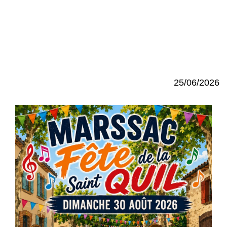
25/06/2026