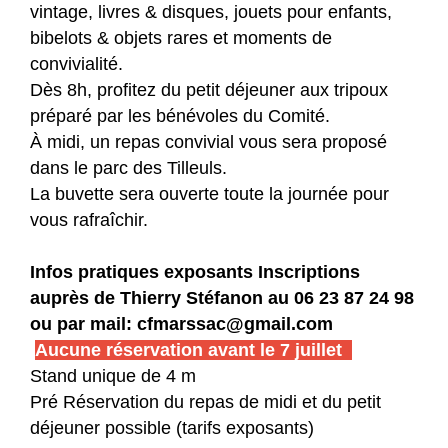
vintage, livres & disques, jouets pour enfants,
bibelots & objets rares et moments de
convivialité.
Dès 8h, profitez du petit déjeuner aux tripoux
préparé par les bénévoles du Comité.
À midi, un repas convivial vous sera proposé
dans le parc des Tilleuls.
La buvette sera ouverte toute la journée pour
vous rafraîchir.
Infos pratiques exposants Inscriptions
auprès de Thierry Stéfanon au 06 23 87 24 98
ou par mail: cfmarssac@gmail.com
Aucune réservation avant le 7 juillet
Stand unique de 4 m
Pré Réservation du repas de midi et du petit
déjeuner possible (tarifs exposants)