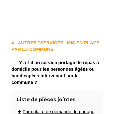
4 - AUTRES "SERVICES" MIS EN PLACE
PAR LA COMMUNE
Y-a-t-il un service portage de repas à
domicile pour les personnes âgées ou
handicapées intervenant sur la
commune ?
Liste de pièces jointes
file_download
Formulaire de demande de portage