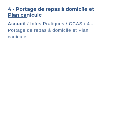
4 - Portage de repas à domicile et
Plan canicule
Accueil
/
Infos Pratiques
/
CCAS
/
4 -
Portage de repas à domicile et Plan
canicule